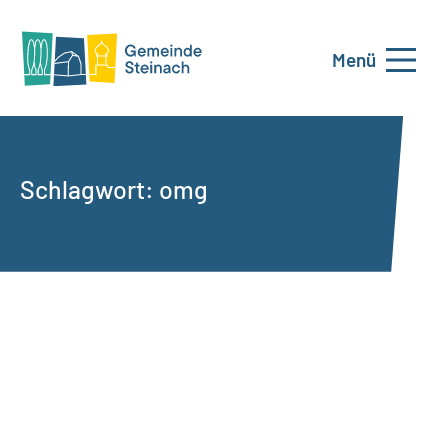
Menü
Schlagwort:
omg