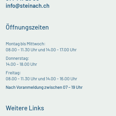
info@steinach.ch
Öffnungszeiten
Montag bis Mittwoch:
08.00 – 11.30 Uhr und 14.00 – 17.00 Uhr
Donnerstag:
14.00 – 18.00 Uhr
Freitag:
08.00 – 11.30 Uhr und 14.00 – 16.00 Uhr
Nach Voranmeldung zwischen 07 – 19 Uhr
Weitere Links