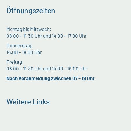
Öffnungszeiten
Montag bis Mittwoch:
08.00 – 11.30 Uhr und 14.00 – 17.00 Uhr
Donnerstag:
14.00 – 18.00 Uhr
Freitag:
08.00 – 11.30 Uhr und 14.00 – 16.00 Uhr
Nach Voranmeldung zwischen 07 – 19 Uhr
Weitere Links