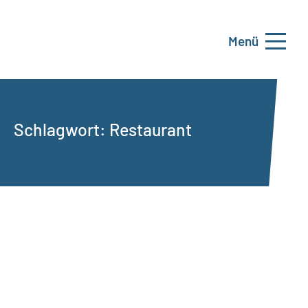
Menü
Schlagwort:
Restaurant