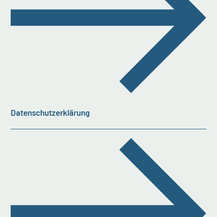
Datenschutzerklärung