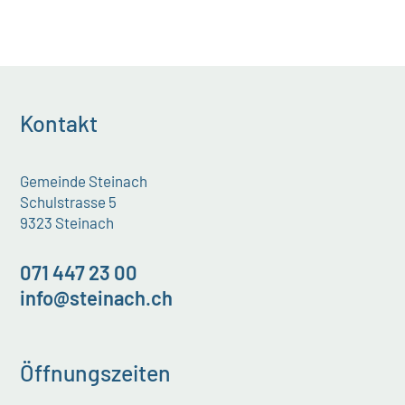
Kontakt
Gemeinde Steinach
Schulstrasse 5
9323 Steinach
071 447 23 00
info@steinach.ch
Öffnungszeiten