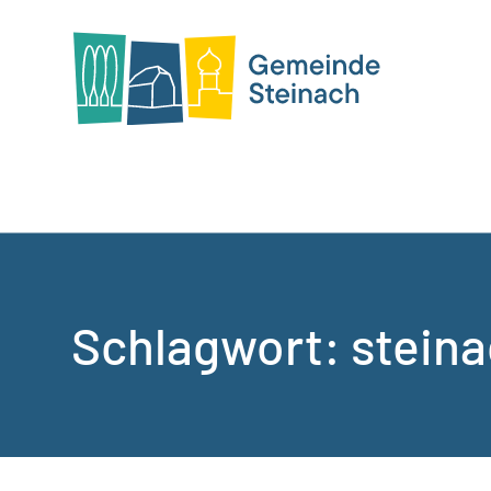
Schlagwort:
steina