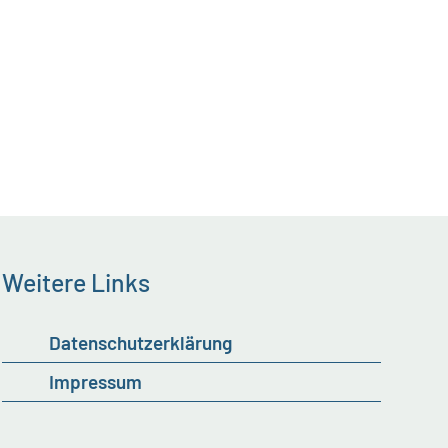
Weitere Links
Datenschutzerklärung
Impressum