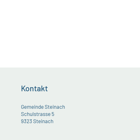
Kontakt
Gemeinde Steinach
Schulstrasse 5
9323 Steinach