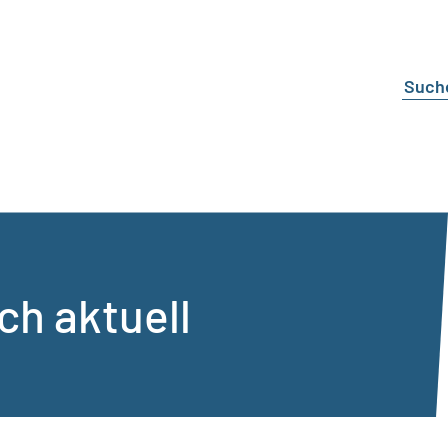
ch aktuell