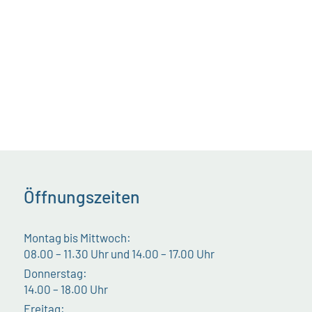
Öffnungszeiten
Montag bis Mittwoch:
08.00 – 11.30 Uhr und 14.00 – 17.00 Uhr
Donnerstag:
14.00 – 18.00 Uhr
Freitag: