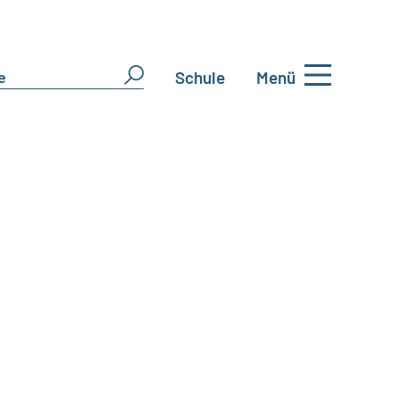
Schule
Menü