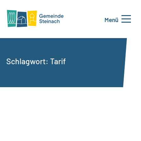
Menü
Schlagwort:
Tarif