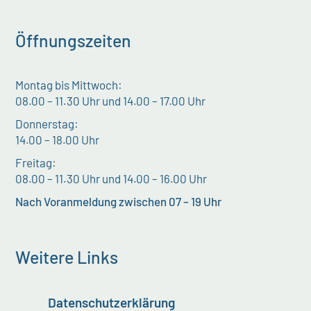
Öffnungszeiten
Montag bis Mittwoch:
08.00 – 11.30 Uhr und 14.00 – 17.00 Uhr
Donnerstag:
14.00 – 18.00 Uhr
Freitag:
08.00 – 11.30 Uhr und 14.00 – 16.00 Uhr
Nach Voranmeldung zwischen 07 – 19 Uhr
Weitere Links
Datenschutzerklärung