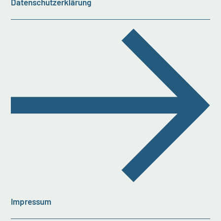
Datenschutzerklärung
Impressum