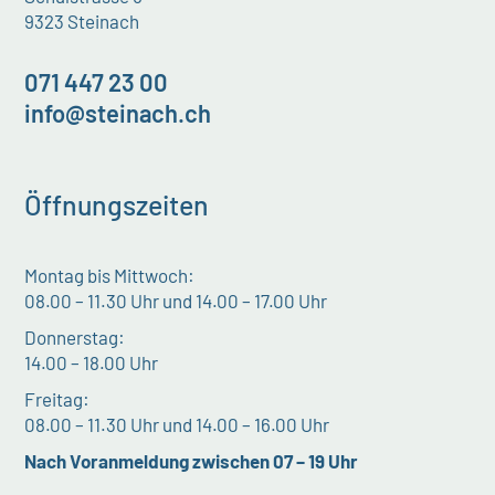
9323 Steinach
071 447 23 00
info@steinach.ch
Öffnungszeiten
Montag bis Mittwoch:
08.00 – 11.30 Uhr und 14.00 – 17.00 Uhr
Donnerstag:
14.00 – 18.00 Uhr
Freitag:
08.00 – 11.30 Uhr und 14.00 – 16.00 Uhr
Nach Voranmeldung zwischen 07 – 19 Uhr