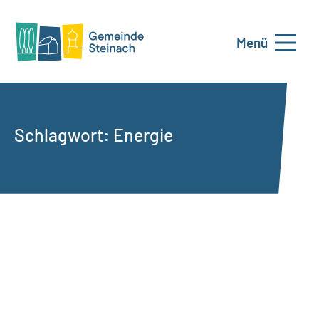
Menü
Schlagwort:
Energie