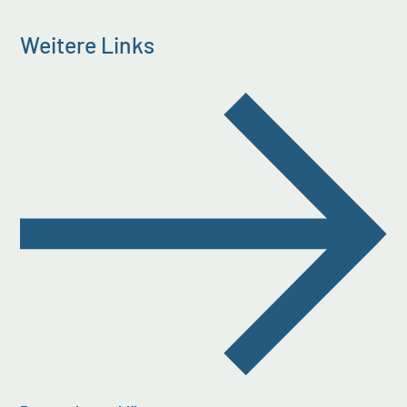
Weitere Links