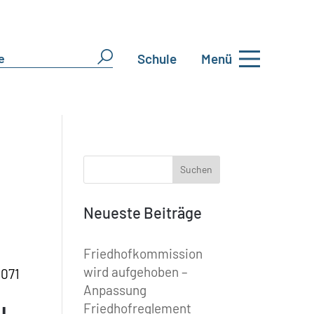
Schule
Menü
Neueste Beiträge
Friedhofkommission
wird aufgehoben –
 071
Anpassung
Friedhofreglement