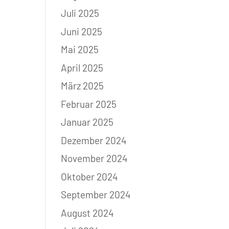
Juli 2025
Juni 2025
Mai 2025
April 2025
März 2025
Februar 2025
Januar 2025
Dezember 2024
November 2024
Oktober 2024
September 2024
August 2024