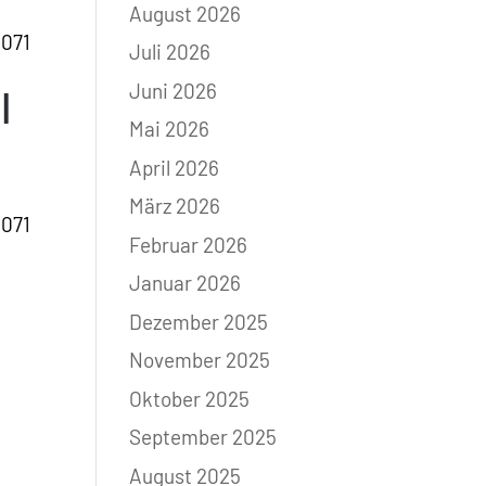
August 2026
 071
Juli 2026
Juni 2026
l
Mai 2026
April 2026
März 2026
 071
Februar 2026
Januar 2026
Dezember 2025
November 2025
Oktober 2025
September 2025
August 2025