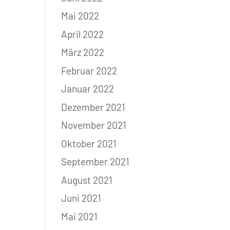
Mai 2022
April 2022
März 2022
Februar 2022
Januar 2022
Dezember 2021
November 2021
Oktober 2021
September 2021
August 2021
Juni 2021
Mai 2021