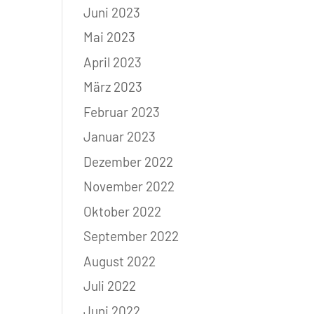
Juni 2023
Mai 2023
April 2023
März 2023
Februar 2023
Januar 2023
Dezember 2022
November 2022
Oktober 2022
September 2022
August 2022
Juli 2022
Juni 2022