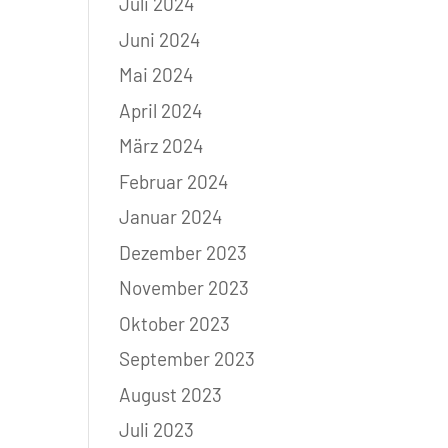
Juli 2024
Juni 2024
Mai 2024
April 2024
März 2024
Februar 2024
Januar 2024
Dezember 2023
November 2023
Oktober 2023
September 2023
August 2023
Juli 2023