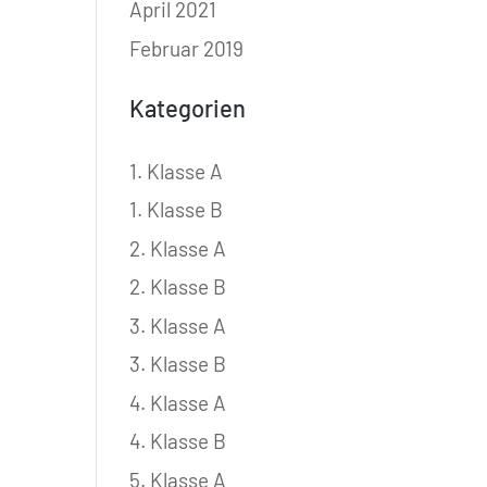
April 2021
Februar 2019
Kategorien
1. Klasse A
1. Klasse B
2. Klasse A
2. Klasse B
3. Klasse A
3. Klasse B
4. Klasse A
4. Klasse B
5. Klasse A