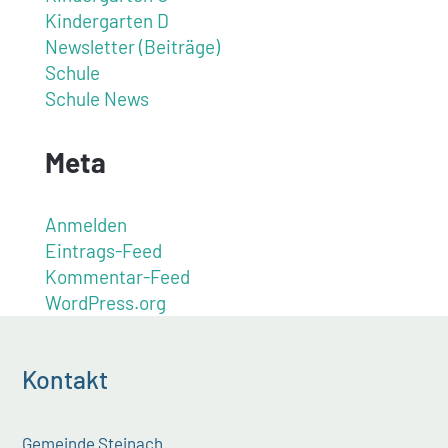
Kindergarten D
Newsletter (Beiträge)
Schule
Schule News
Meta
Anmelden
Eintrags-Feed
Kommentar-Feed
WordPress.org
Kontakt
Gemeinde Steinach