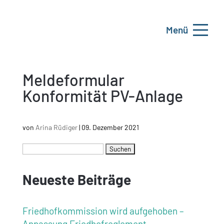
Menü
Meldeformular
Konformität PV-Anlage
von
Arina Rüdiger
|
09. Dezember 2021
Neueste Beiträge
Friedhofkommission wird aufgehoben –
Anpassung Friedhofreglement