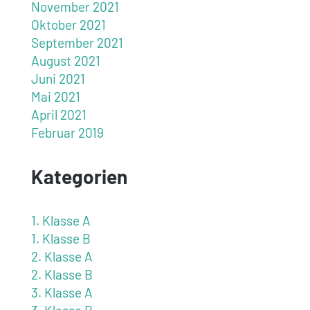
November 2021
Oktober 2021
September 2021
August 2021
Juni 2021
Mai 2021
April 2021
Februar 2019
Kategorien
1. Klasse A
1. Klasse B
2. Klasse A
2. Klasse B
3. Klasse A