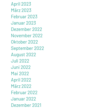
April 2023
März 2023
Februar 2023
Januar 2023
Dezember 2022
November 2022
Oktober 2022
September 2022
August 2022
Juli 2022
Juni 2022
Mai 2022
April 2022
März 2022
Februar 2022
Januar 2022
Dezember 2021