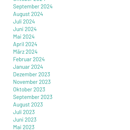
September 2024
August 2024
Juli 2024
Juni 2024
Mai 2024
April 2024
März 2024
Februar 2024
Januar 2024
Dezember 2023
November 2023
Oktober 2023
September 2023
August 2023
Juli 2023
Juni 2023
Mai 2023