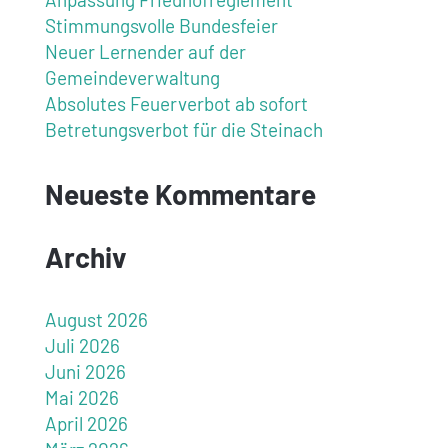
Stimmungsvolle Bundesfeier
Neuer Lernender auf der
Gemeindeverwaltung
Absolutes Feuerverbot ab sofort
Betretungsverbot für die Steinach
Neueste Kommentare
Archiv
August 2026
Juli 2026
Juni 2026
Mai 2026
April 2026