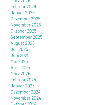
März 2026
Februar 2026
Januar 2026
Dezember 2025
November 2025
Oktober 2025
September 2025
August 2025
Juli 2025
Juni 2025
Mai 2025
April 2025
März 2025
Februar 2025
Januar 2025
Dezember 2024
November 2024
Oktober 2024