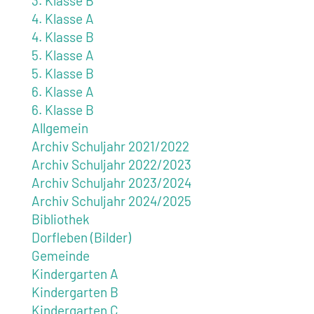
3. Klasse B
4. Klasse A
4. Klasse B
5. Klasse A
5. Klasse B
6. Klasse A
6. Klasse B
Allgemein
Archiv Schuljahr 2021/2022
Archiv Schuljahr 2022/2023
Archiv Schuljahr 2023/2024
Archiv Schuljahr 2024/2025
Bibliothek
Dorfleben (Bilder)
Gemeinde
Kindergarten A
Kindergarten B
Kindergarten C