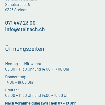
Schulstrasse 5
9323 Steinach
071 447 23 00
info@steinach.ch
Öffnungszeiten
Montag bis Mittwoch:
08.00 – 11.30 Uhr und 14.00 – 17.00 Uhr
Donnerstag:
14.00 – 18.00 Uhr
Freitag:
08.00 – 11.30 Uhr und 14.00 – 16.00 Uhr
Nach Voranmeldung zwischen 07 – 19 Uhr