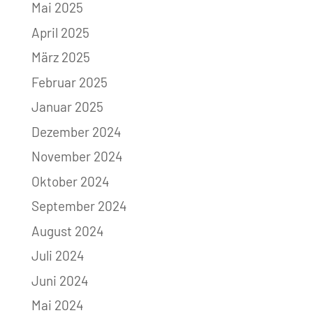
Mai 2025
April 2025
März 2025
Februar 2025
Januar 2025
Dezember 2024
November 2024
Oktober 2024
September 2024
August 2024
Juli 2024
Juni 2024
Mai 2024