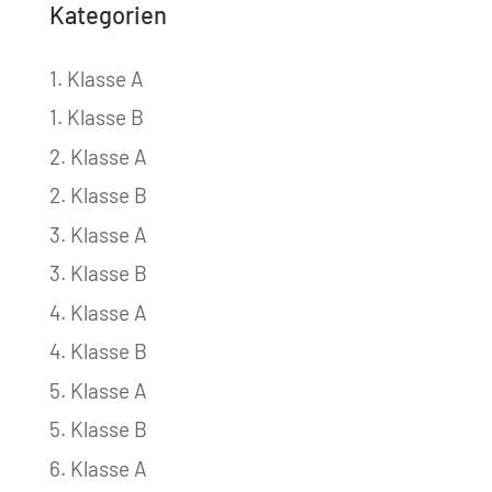
Kategorien
1. Klasse A
1. Klasse B
2. Klasse A
2. Klasse B
3. Klasse A
3. Klasse B
4. Klasse A
4. Klasse B
5. Klasse A
5. Klasse B
6. Klasse A