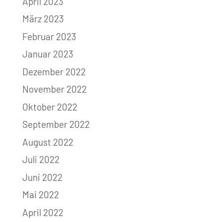
April 2023
März 2023
Februar 2023
Januar 2023
Dezember 2022
November 2022
Oktober 2022
September 2022
August 2022
Juli 2022
Juni 2022
Mai 2022
April 2022