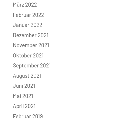
März 2022
Februar 2022
Januar 2022
Dezember 2021
November 2021
Oktober 2021
September 2021
August 2021
Juni 2021
Mai 2021
April 2021
Februar 2019