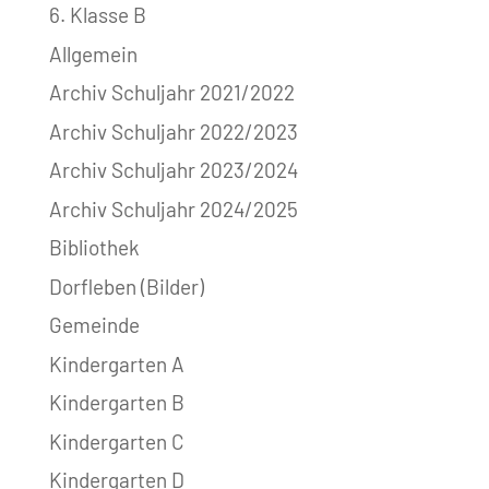
6. Klasse B
Allgemein
Archiv Schuljahr 2021/2022
Archiv Schuljahr 2022/2023
Archiv Schuljahr 2023/2024
Archiv Schuljahr 2024/2025
Bibliothek
Dorfleben (Bilder)
Gemeinde
Kindergarten A
Kindergarten B
Kindergarten C
Kindergarten D