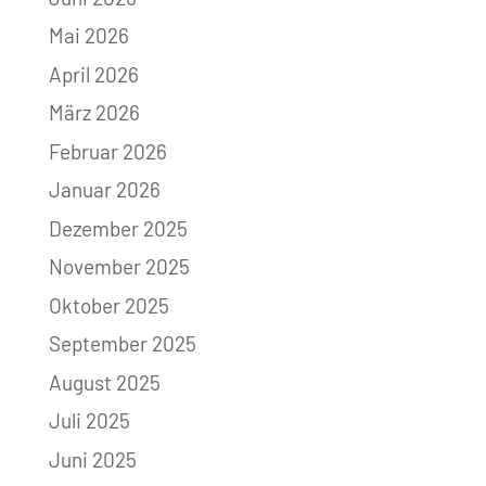
Mai 2026
April 2026
März 2026
Februar 2026
Januar 2026
Dezember 2025
November 2025
Oktober 2025
September 2025
August 2025
Juli 2025
Juni 2025