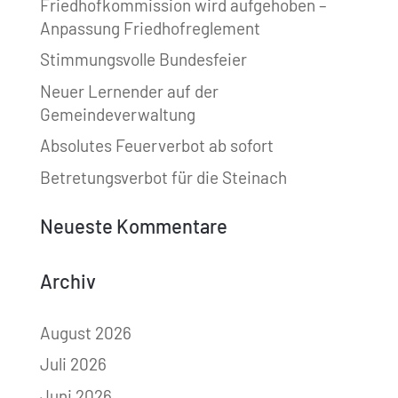
Friedhofkommission wird aufgehoben –
Anpassung Friedhofreglement
Stimmungsvolle Bundesfeier
Neuer Lernender auf der
Gemeindeverwaltung
Absolutes Feuerverbot ab sofort
Betretungsverbot für die Steinach
Neueste Kommentare
Archiv
August 2026
Juli 2026
Juni 2026