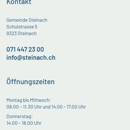
Kontakt
Gemeinde Steinach
Schulstrasse 5
9323 Steinach
071 447 23 00
info@steinach.ch
Öffnungszeiten
Montag bis Mittwoch:
08.00 – 11.30 Uhr und 14.00 – 17.00 Uhr
Donnerstag:
14.00 – 18.00 Uhr