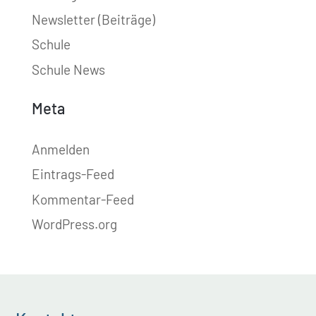
Newsletter (Beiträge)
Schule
Schule News
Meta
Anmelden
Eintrags-Feed
Kommentar-Feed
WordPress.org