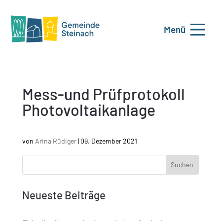
Menü
Mess-und Prüfprotokoll
Photovoltaikanlage
von
Arina Rüdiger
|
09. Dezember 2021
Neueste Beiträge