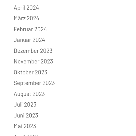
April 2024
März 2024
Februar 2024
Januar 2024
Dezember 2023
November 2023
Oktober 2023
September 2023
August 2023
Juli 2023
Juni 2023
Mai 2023