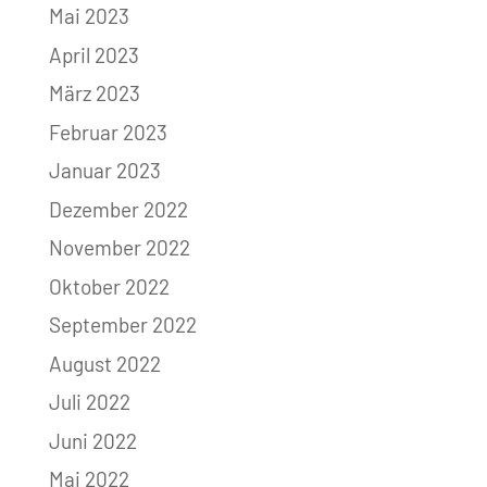
Mai 2023
April 2023
März 2023
Februar 2023
Januar 2023
Dezember 2022
November 2022
Oktober 2022
September 2022
August 2022
Juli 2022
Juni 2022
Mai 2022