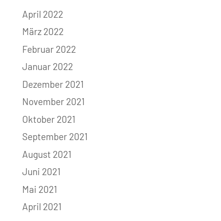
April 2022
März 2022
Februar 2022
Januar 2022
Dezember 2021
November 2021
Oktober 2021
September 2021
August 2021
Juni 2021
Mai 2021
April 2021