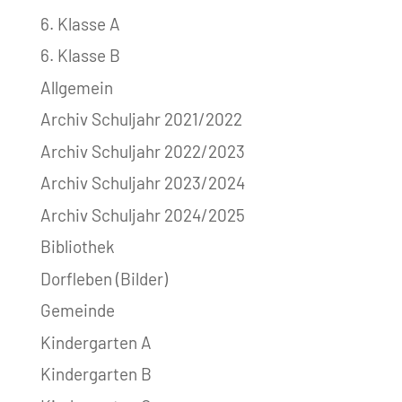
6. Klasse A
6. Klasse B
Allgemein
Archiv Schuljahr 2021/2022
Archiv Schuljahr 2022/2023
Archiv Schuljahr 2023/2024
Archiv Schuljahr 2024/2025
Bibliothek
Dorfleben (Bilder)
Gemeinde
Kindergarten A
Kindergarten B