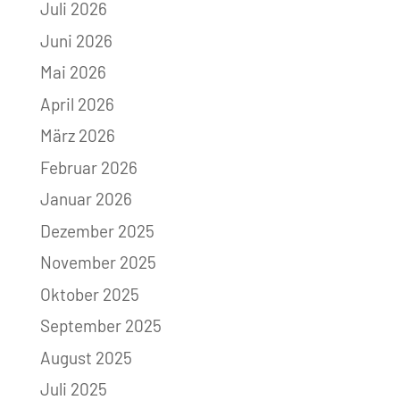
Juli 2026
Juni 2026
Mai 2026
April 2026
März 2026
Februar 2026
Januar 2026
Dezember 2025
November 2025
Oktober 2025
September 2025
August 2025
Juli 2025