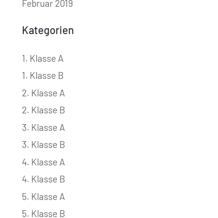
Februar 2019
Kategorien
1. Klasse A
1. Klasse B
2. Klasse A
2. Klasse B
3. Klasse A
3. Klasse B
4. Klasse A
4. Klasse B
5. Klasse A
5. Klasse B