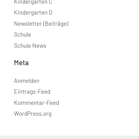
Kindergarten C
Kindergarten D
Newsletter (Beiträge)
Schule
Schule News
Meta
Anmelden
Eintrags-Feed
Kommentar-Feed
WordPress.org