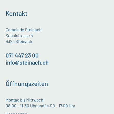
Kontakt
Gemeinde Steinach
Schulstrasse 5
9323 Steinach
071 447 23 00
info@steinach.ch
Öffnungszeiten
Montag bis Mittwoch:
08.00 – 11.30 Uhr und 14.00 – 17.00 Uhr