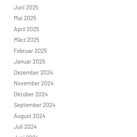
Juni 2025
Mai 2025
April 2025
März 2025
Februar 2025
Januar 2025
Dezember 2024
November 2024
Oktober 2024
September 2024
August 2024
Juli 2024