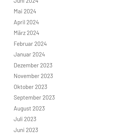
Juni 2024
Mai 2024
April 2024
März 2024
Februar 2024
Januar 2024
Dezember 2023
November 2023
Oktober 2023
September 2023
August 2023
Juli 2023
Juni 2023