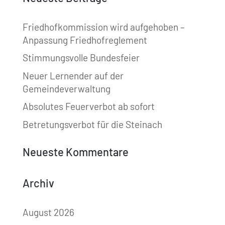
Friedhofkommission wird aufgehoben –
Anpassung Friedhofreglement
Stimmungsvolle Bundesfeier
Neuer Lernender auf der
Gemeindeverwaltung
Absolutes Feuerverbot ab sofort
Betretungsverbot für die Steinach
Neueste Kommentare
Archiv
August 2026