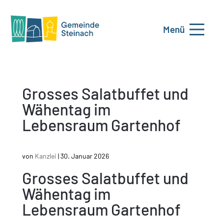
Menü
Grosses Salatbuffet und
Wähentag im
Lebensraum Gartenhof
von
Kanzlei
|
30. Januar 2026
Grosses Salatbuffet und
Wähentag im
Lebensraum Gartenhof