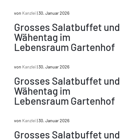
von
Kanzlei
|
30. Januar 2026
Grosses Salatbuffet und
Wähentag im
Lebensraum Gartenhof
von
Kanzlei
|
30. Januar 2026
Grosses Salatbuffet und
Wähentag im
Lebensraum Gartenhof
von
Kanzlei
|
30. Januar 2026
Grosses Salatbuffet und