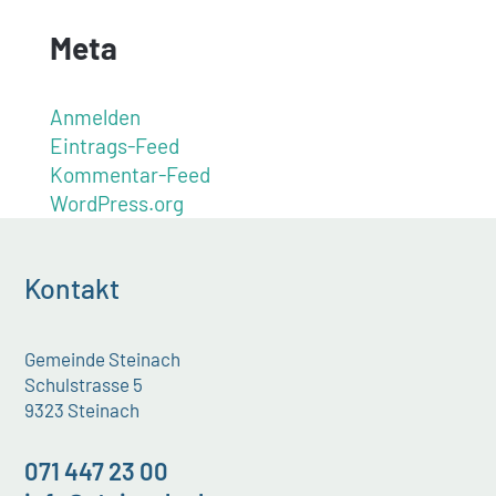
Meta
Anmelden
Eintrags-Feed
Kommentar-Feed
WordPress.org
Kontakt
Gemeinde Steinach
Schulstrasse 5
9323 Steinach
071 447 23 00