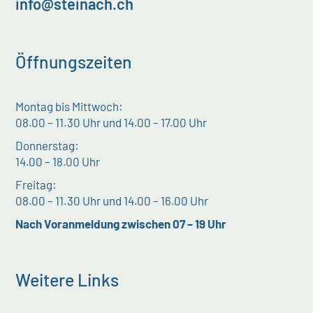
info@steinach.ch
Öffnungszeiten
Montag bis Mittwoch:
08.00 – 11.30 Uhr und 14.00 – 17.00 Uhr
Donnerstag:
14.00 – 18.00 Uhr
Freitag:
08.00 – 11.30 Uhr und 14.00 – 16.00 Uhr
Nach Voranmeldung zwischen 07 – 19 Uhr
Weitere Links