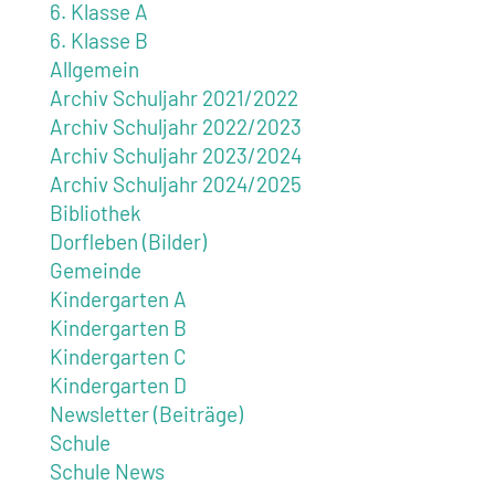
6. Klasse A
6. Klasse B
Allgemein
Archiv Schuljahr 2021/2022
Archiv Schuljahr 2022/2023
Archiv Schuljahr 2023/2024
Archiv Schuljahr 2024/2025
Bibliothek
Dorfleben (Bilder)
Gemeinde
Kindergarten A
Kindergarten B
Kindergarten C
Kindergarten D
Newsletter (Beiträge)
Schule
Schule News