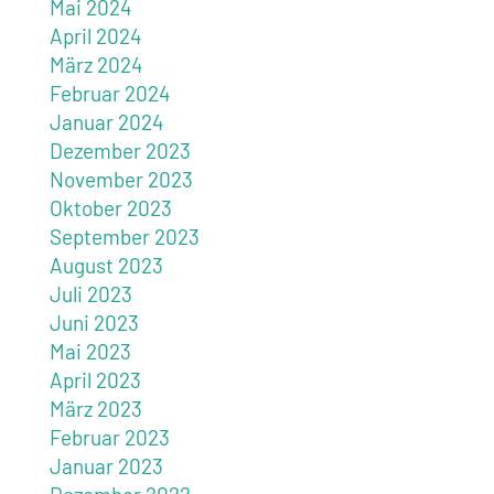
Mai 2024
April 2024
März 2024
Februar 2024
Januar 2024
Dezember 2023
November 2023
Oktober 2023
September 2023
August 2023
Juli 2023
Juni 2023
Mai 2023
April 2023
März 2023
Februar 2023
Januar 2023