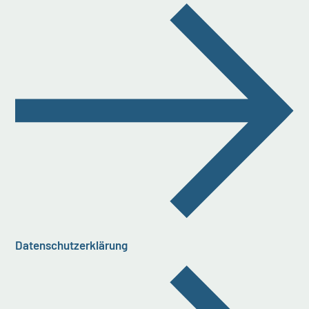
Datenschutzerklärung