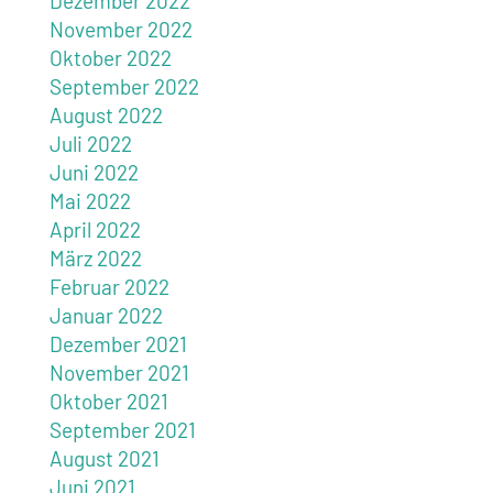
Dezember 2022
November 2022
Oktober 2022
September 2022
August 2022
Juli 2022
Juni 2022
Mai 2022
April 2022
März 2022
Februar 2022
Januar 2022
Dezember 2021
November 2021
Oktober 2021
September 2021
August 2021
Juni 2021