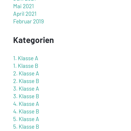
Mai 2021
April 2021
Februar 2019
Kategorien
1. Klasse A
1. Klasse B
2. Klasse A
2. Klasse B
3. Klasse A
3. Klasse B
4. Klasse A
4. Klasse B
5. Klasse A
5. Klasse B