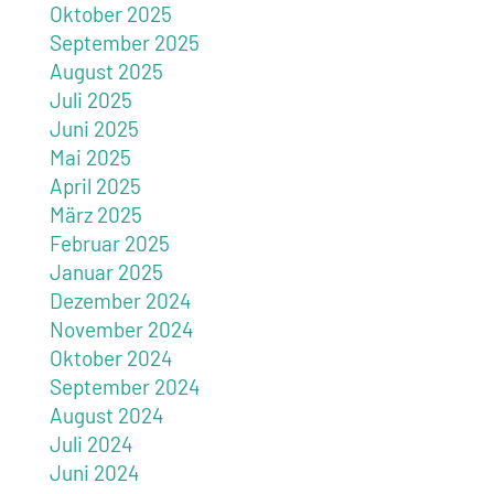
Oktober 2025
September 2025
August 2025
Juli 2025
Juni 2025
Mai 2025
April 2025
März 2025
Februar 2025
Januar 2025
Dezember 2024
November 2024
Oktober 2024
September 2024
August 2024
Juli 2024
Juni 2024