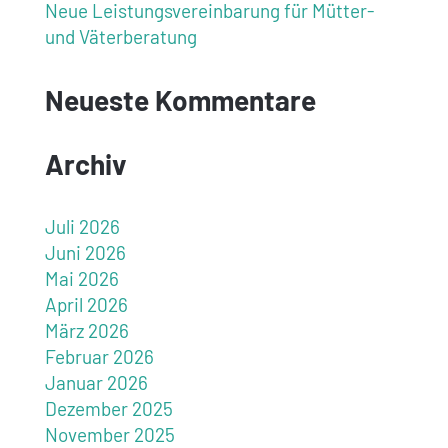
Neue Leistungsvereinbarung für Mütter-
und Väterberatung
Neueste Kommentare
Archiv
Juli 2026
Juni 2026
Mai 2026
April 2026
März 2026
Februar 2026
Januar 2026
Dezember 2025
November 2025