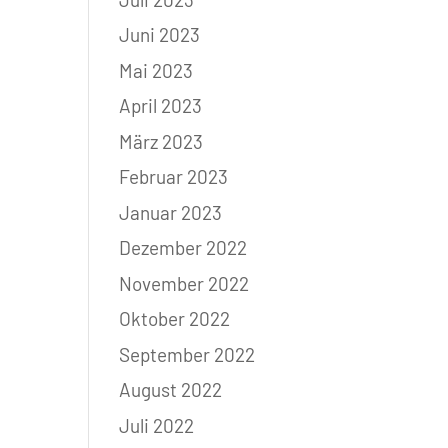
Juni 2023
Mai 2023
April 2023
März 2023
Februar 2023
Januar 2023
Dezember 2022
November 2022
Oktober 2022
September 2022
August 2022
Juli 2022