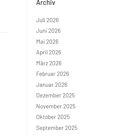
Archiv
Juli 2026
Juni 2026
Mai 2026
April 2026
März 2026
Februar 2026
Januar 2026
Dezember 2025
November 2025
Oktober 2025
September 2025