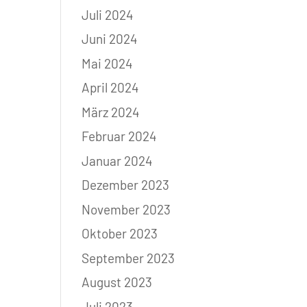
Juli 2024
Juni 2024
Mai 2024
April 2024
März 2024
Februar 2024
Januar 2024
Dezember 2023
November 2023
Oktober 2023
September 2023
August 2023
Juli 2023