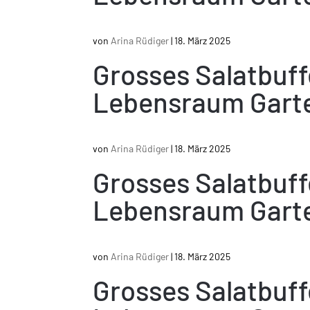
von
Arina Rüdiger
|
18. März 2025
Grosses Salatbuf
Lebensraum Gart
von
Arina Rüdiger
|
18. März 2025
Grosses Salatbuf
Lebensraum Gart
von
Arina Rüdiger
|
18. März 2025
Grosses Salatbuf