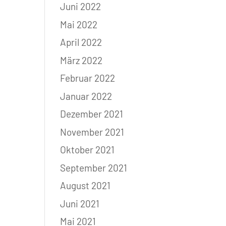
Juni 2022
Mai 2022
April 2022
März 2022
Februar 2022
Januar 2022
Dezember 2021
November 2021
Oktober 2021
September 2021
August 2021
Juni 2021
Mai 2021