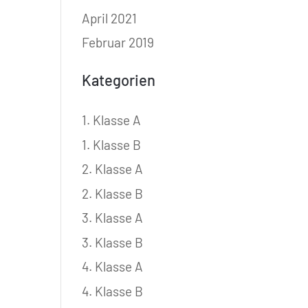
April 2021
Februar 2019
Kategorien
1. Klasse A
1. Klasse B
2. Klasse A
2. Klasse B
3. Klasse A
3. Klasse B
4. Klasse A
4. Klasse B