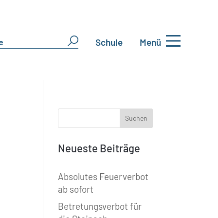
Schule
Menü
Neueste Beiträge
Absolutes Feuerverbot
ab sofort
Betretungsverbot für