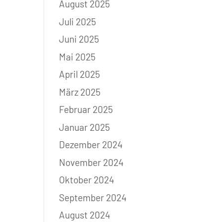
August 2025
Juli 2025
Juni 2025
Mai 2025
April 2025
März 2025
Februar 2025
Januar 2025
Dezember 2024
November 2024
Oktober 2024
September 2024
August 2024