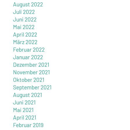
August 2022
Juli 2022
Juni 2022
Mai 2022
April 2022
März 2022
Februar 2022
Januar 2022
Dezember 2021
November 2021
Oktober 2021
September 2021
August 2021
Juni 2021
Mai 2021
April 2021
Februar 2019