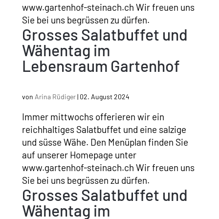
www.gartenhof-steinach.ch Wir freuen uns
Sie bei uns begrüssen zu dürfen.
Grosses Salatbuffet und
Wähentag im
Lebensraum Gartenhof
von
Arina Rüdiger
|
02. August 2024
Immer mittwochs offerieren wir ein
reichhaltiges Salatbuffet und eine salzige
und süsse Wähe. Den Menüplan finden Sie
auf unserer Homepage unter
www.gartenhof-steinach.ch Wir freuen uns
Sie bei uns begrüssen zu dürfen.
Grosses Salatbuffet und
Wähentag im