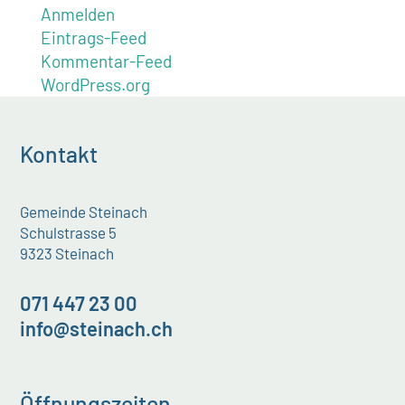
Anmelden
Eintrags-Feed
Kommentar-Feed
WordPress.org
Kontakt
Gemeinde Steinach
Schulstrasse 5
9323 Steinach
071 447 23 00
info@steinach.ch
Öffnungszeiten