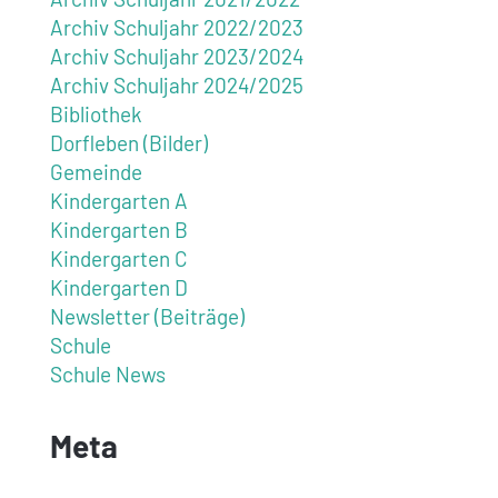
Archiv Schuljahr 2022/2023
Archiv Schuljahr 2023/2024
Archiv Schuljahr 2024/2025
Bibliothek
Dorfleben (Bilder)
Gemeinde
Kindergarten A
Kindergarten B
Kindergarten C
Kindergarten D
Newsletter (Beiträge)
Schule
Schule News
Meta