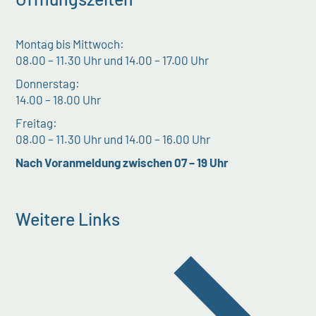
Montag bis Mittwoch:
08.00 – 11.30 Uhr und 14.00 – 17.00 Uhr
Donnerstag:
14.00 – 18.00 Uhr
Freitag:
08.00 – 11.30 Uhr und 14.00 – 16.00 Uhr
Nach Voranmeldung zwischen 07 – 19 Uhr
Weitere Links