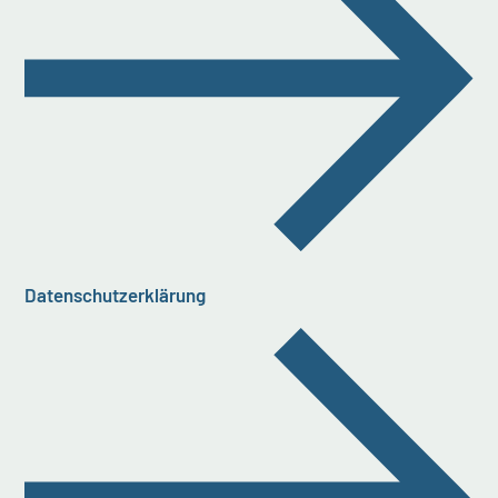
Datenschutzerklärung