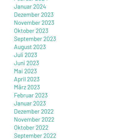
Januar 2024
Dezember 2023
November 2023
Oktober 2023
September 2023
August 2023
Juli 2023
Juni 2023
Mai 2023
April 2023
März 2023
Februar 2023
Januar 2023
Dezember 2022
November 2022
Oktober 2022
September 2022