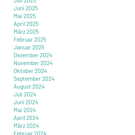
Juli 2025
Juni 2025
Mai 2025
April 2025
März 2025
Februar 2025
Januar 2025
Dezember 2024
November 2024
Oktober 2024
September 2024
August 2024
Juli 2024
Juni 2024
Mai 2024
April 2024
März 2024
Februar 2024