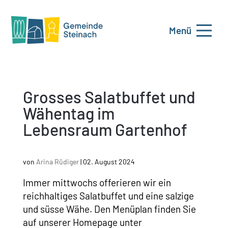
Menü
Grosses Salatbuffet und
Wähentag im
Lebensraum Gartenhof
von
Arina Rüdiger
|
02. August 2024
Immer mittwochs offerieren wir ein
reichhaltiges Salatbuffet und eine salzige
und süsse Wähe. Den Menüplan finden Sie
auf unserer Homepage unter