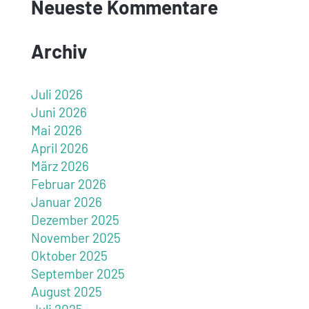
Neueste Kommentare
Archiv
Juli 2026
Juni 2026
Mai 2026
April 2026
März 2026
Februar 2026
Januar 2026
Dezember 2025
November 2025
Oktober 2025
September 2025
August 2025