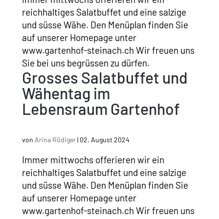
reichhaltiges Salatbuffet und eine salzige
und süsse Wähe. Den Menüplan finden Sie
auf unserer Homepage unter
www.gartenhof-steinach.ch Wir freuen uns
Sie bei uns begrüssen zu dürfen.
Grosses Salatbuffet und
Wähentag im
Lebensraum Gartenhof
von
Arina Rüdiger
|
02. August 2024
Immer mittwochs offerieren wir ein
reichhaltiges Salatbuffet und eine salzige
und süsse Wähe. Den Menüplan finden Sie
auf unserer Homepage unter
www.gartenhof-steinach.ch Wir freuen uns