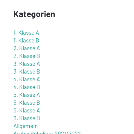
Kategorien
1. Klasse A
1. Klasse B
2. Klasse A
2. Klasse B
3. Klasse A
3. Klasse B
4. Klasse A
4. Klasse B
5. Klasse A
5. Klasse B
6. Klasse A
6. Klasse B
Allgemein
Archiv Schuljahr 2021/2022