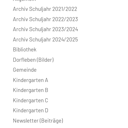
Archiv Schuljahr 2021/2022
Archiv Schuljahr 2022/2023
Archiv Schuljahr 2023/2024
Archiv Schuljahr 2024/2025
Bibliothek
Dorfleben (Bilder)
Gemeinde
Kindergarten A
Kindergarten B
Kindergarten C
Kindergarten D
Newsletter (Beiträge)