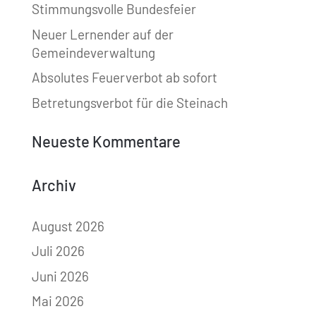
Stimmungsvolle Bundesfeier
Neuer Lernender auf der
Gemeindeverwaltung
Absolutes Feuerverbot ab sofort
Betretungsverbot für die Steinach
Neueste Kommentare
Archiv
August 2026
Juli 2026
Juni 2026
Mai 2026