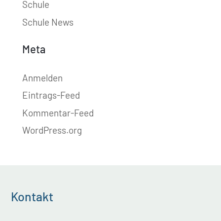
Schule
Schule News
Meta
Anmelden
Eintrags-Feed
Kommentar-Feed
WordPress.org
Kontakt