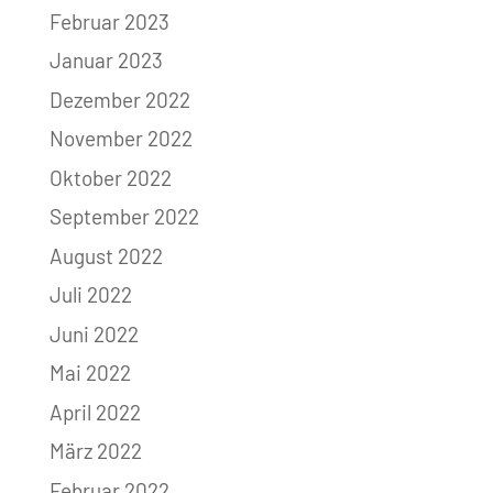
Februar 2023
Januar 2023
Dezember 2022
November 2022
Oktober 2022
September 2022
August 2022
Juli 2022
Juni 2022
Mai 2022
April 2022
März 2022
Februar 2022