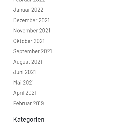
Januar 2022
Dezember 2021
November 2021
Oktober 2021
September 2021
August 2021
Juni 2021
Mai 2021
April 2021
Februar 2019
Kategorien