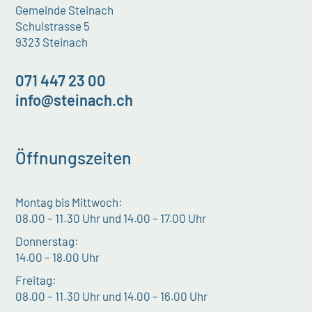
Gemeinde Steinach
Schulstrasse 5
9323 Steinach
071 447 23 00
info@steinach.ch
Öffnungszeiten
Montag bis Mittwoch:
08.00 – 11.30 Uhr und 14.00 – 17.00 Uhr
Donnerstag:
14.00 – 18.00 Uhr
Freitag:
08.00 – 11.30 Uhr und 14.00 – 16.00 Uhr