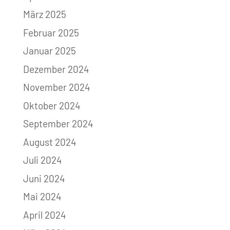
März 2025
Februar 2025
Januar 2025
Dezember 2024
November 2024
Oktober 2024
September 2024
August 2024
Juli 2024
Juni 2024
Mai 2024
April 2024