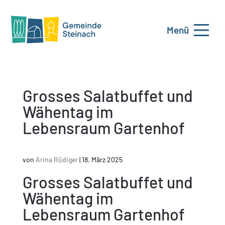
Menü
Grosses Salatbuffet und
Wähentag im
Lebensraum Gartenhof
von
Arina Rüdiger
|
18. März 2025
Grosses Salatbuffet und
Wähentag im
Lebensraum Gartenhof