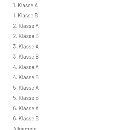
1. Klasse A
1. Klasse B
2. Klasse A
2. Klasse B
3. Klasse A
3. Klasse B
4. Klasse A
4. Klasse B
5. Klasse A
5. Klasse B
6. Klasse A
6. Klasse B
Allgemein