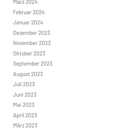
März 2024
Februar 2024
Januar 2024
Dezember 2023
November 2023
Oktober 2023
September 2023
August 2023
Juli 2023
Juni 2023
Mai 2023
April 2023
März 2023