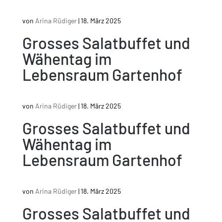
von
Arina Rüdiger
|
18. März 2025
Grosses Salatbuffet und
Wähentag im
Lebensraum Gartenhof
von
Arina Rüdiger
|
18. März 2025
Grosses Salatbuffet und
Wähentag im
Lebensraum Gartenhof
von
Arina Rüdiger
|
18. März 2025
Grosses Salatbuffet und