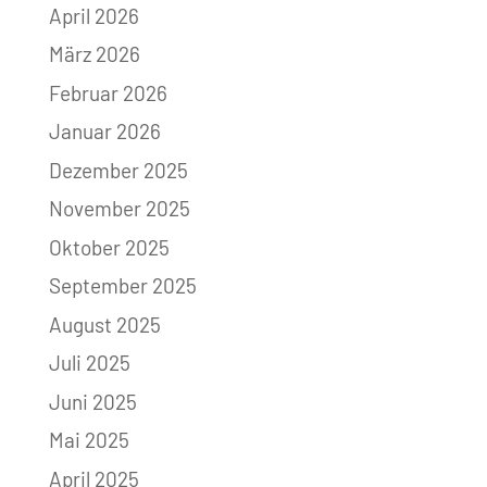
April 2026
März 2026
Februar 2026
Januar 2026
Dezember 2025
November 2025
Oktober 2025
September 2025
August 2025
Juli 2025
Juni 2025
Mai 2025
April 2025