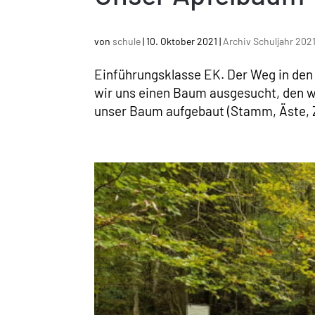
von
schule
|
10. Oktober 2021
|
Archiv Schuljahr 20
Einführungsklasse EK. Der Weg in den 
wir uns einen Baum ausgesucht, den w
unser Baum aufgebaut (Stamm, Äste, Zw