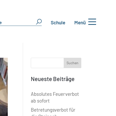
Schule
Menü
Neueste Beiträge
Absolutes Feuerverbot
ab sofort
Betretungsverbot für