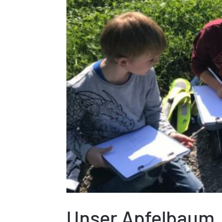
Unser Apfelbaum