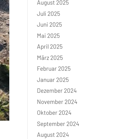
August 2025
Juli 2025
Juni 2025
Mai 2025
April 2025
März 2025
Februar 2025
Januar 2025
Dezember 2024
November 2024
Oktober 2024
September 2024
August 2024