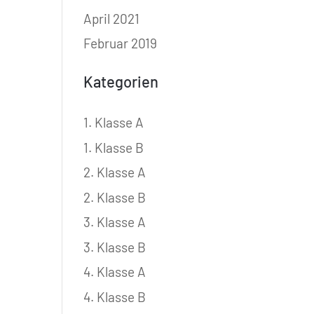
April 2021
Februar 2019
Kategorien
1. Klasse A
1. Klasse B
2. Klasse A
2. Klasse B
3. Klasse A
3. Klasse B
4. Klasse A
4. Klasse B