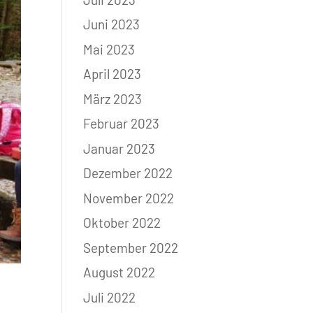
Juni 2023
Mai 2023
April 2023
März 2023
Februar 2023
Januar 2023
Dezember 2022
November 2022
Oktober 2022
September 2022
August 2022
Juli 2022