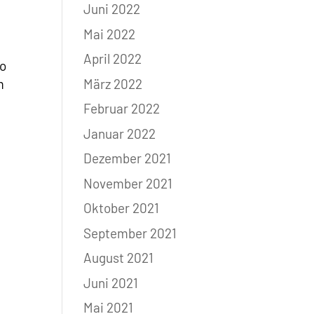
Juni 2022
Mai 2022
April 2022
to
März 2022
m
Februar 2022
Januar 2022
Dezember 2021
November 2021
Oktober 2021
September 2021
August 2021
Juni 2021
Mai 2021