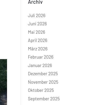
Archiv
Juli 2026
Juni 2026
Mai 2026
April 2026
März 2026
Februar 2026
Januar 2026
Dezember 2025
November 2025
Oktober 2025
September 2025