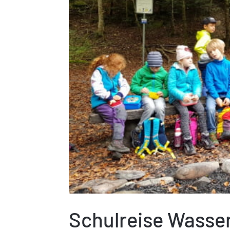
Schulreise Wass