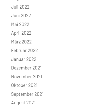
Juli 2022
Juni 2022
Mai 2022
April 2022
März 2022
Februar 2022
Januar 2022
Dezember 2021
November 2021
Oktober 2021
September 2021
August 2021