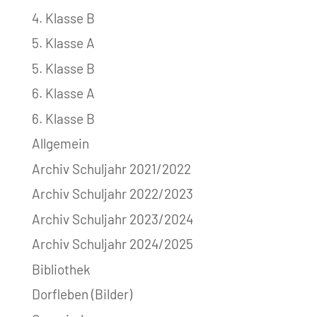
4. Klasse B
5. Klasse A
5. Klasse B
6. Klasse A
6. Klasse B
Allgemein
Archiv Schuljahr 2021/2022
Archiv Schuljahr 2022/2023
Archiv Schuljahr 2023/2024
Archiv Schuljahr 2024/2025
Bibliothek
Dorfleben (Bilder)