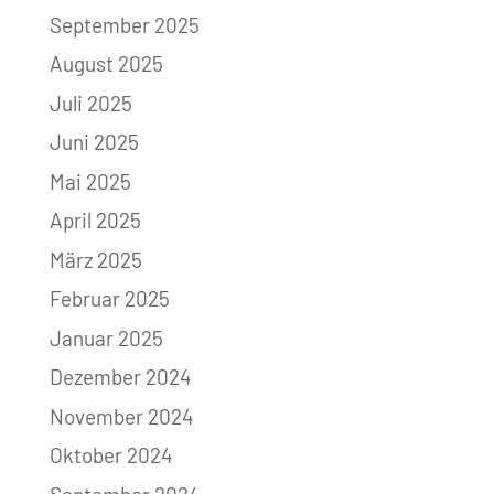
September 2025
August 2025
Juli 2025
Juni 2025
Mai 2025
April 2025
März 2025
Februar 2025
Januar 2025
Dezember 2024
November 2024
Oktober 2024