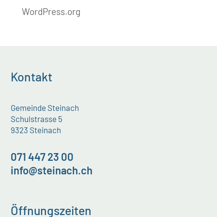
WordPress.org
Kontakt
Gemeinde Steinach
Schulstrasse 5
9323 Steinach
071 447 23 00
info@steinach.ch
Öffnungszeiten