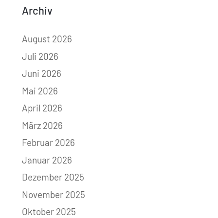
Archiv
August 2026
Juli 2026
Juni 2026
Mai 2026
April 2026
März 2026
Februar 2026
Januar 2026
Dezember 2025
November 2025
Oktober 2025