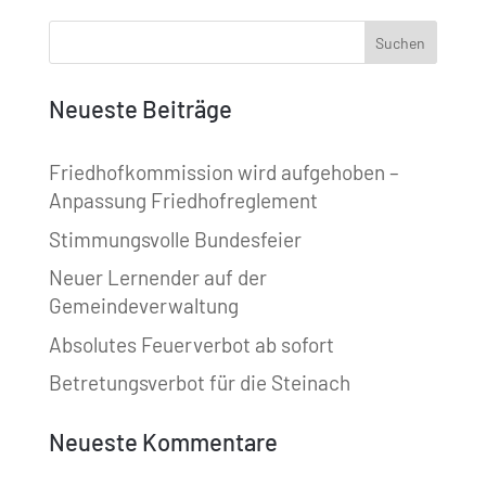
Neueste Beiträge
Friedhofkommission wird aufgehoben –
Anpassung Friedhofreglement
Stimmungsvolle Bundesfeier
Neuer Lernender auf der
Gemeindeverwaltung
Absolutes Feuerverbot ab sofort
Betretungsverbot für die Steinach
Neueste Kommentare