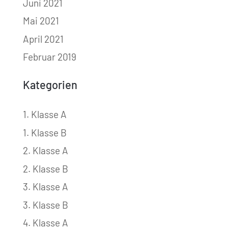
Juni 2021
Mai 2021
April 2021
Februar 2019
Kategorien
1. Klasse A
1. Klasse B
2. Klasse A
2. Klasse B
3. Klasse A
3. Klasse B
4. Klasse A