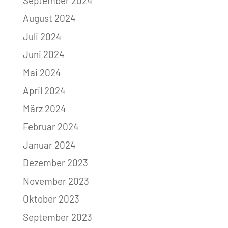
September 2024
August 2024
Juli 2024
Juni 2024
Mai 2024
April 2024
März 2024
Februar 2024
Januar 2024
Dezember 2023
November 2023
Oktober 2023
September 2023