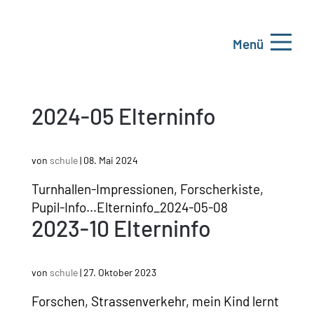
Menü
2024-05 Elterninfo
von
schule
|
08. Mai 2024
Turnhallen-Impressionen, Forscherkiste,
Pupil-Info…Elterninfo_2024-05-08
2023-10 Elterninfo
von
schule
|
27. Oktober 2023
Forschen, Strassenverkehr, mein Kind lernt