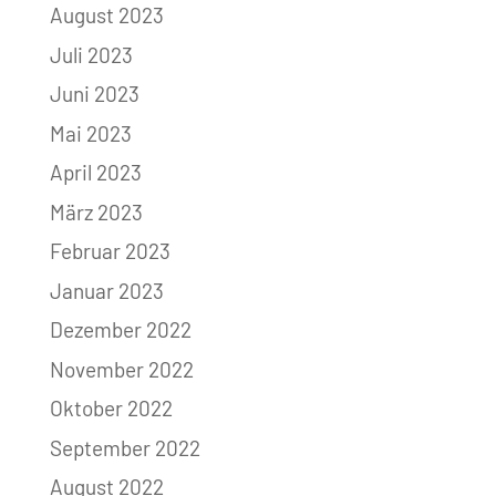
August 2023
Juli 2023
Juni 2023
Mai 2023
April 2023
März 2023
Februar 2023
Januar 2023
Dezember 2022
November 2022
Oktober 2022
September 2022
August 2022