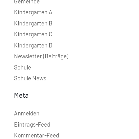
Gemeinde
Kindergarten A
Kindergarten B
Kindergarten C
Kindergarten D
Newsletter (Beiträge)
Schule
Schule News
Meta
Anmelden
Eintrags-Feed
Kommentar-Feed