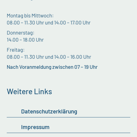
Montag bis Mittwoch:
08.00 – 11.30 Uhr und 14.00 – 17.00 Uhr
Donnerstag:
14.00 – 18.00 Uhr
Freitag:
08.00 – 11.30 Uhr und 14.00 – 16.00 Uhr
Nach Voranmeldung zwischen 07 – 19 Uhr
Weitere Links
Datenschutzerklärung
Impressum