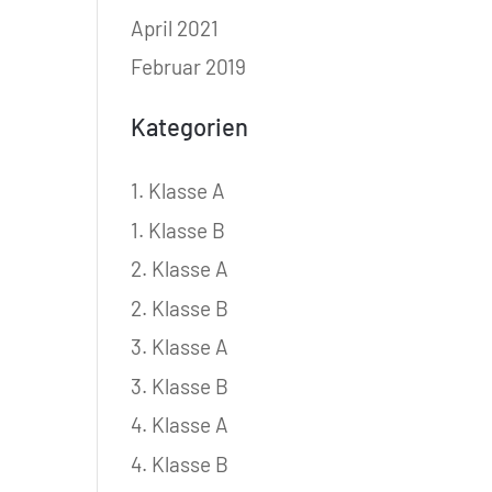
April 2021
Februar 2019
Kategorien
1. Klasse A
1. Klasse B
2. Klasse A
2. Klasse B
3. Klasse A
3. Klasse B
4. Klasse A
4. Klasse B