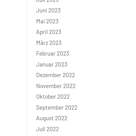
Juni 2023
Mai 2023
April 2023
März 2023
Februar 2023
Januar 2023
Dezember 2022
November 2022
Oktober 2022
September 2022
August 2022
Juli 2022