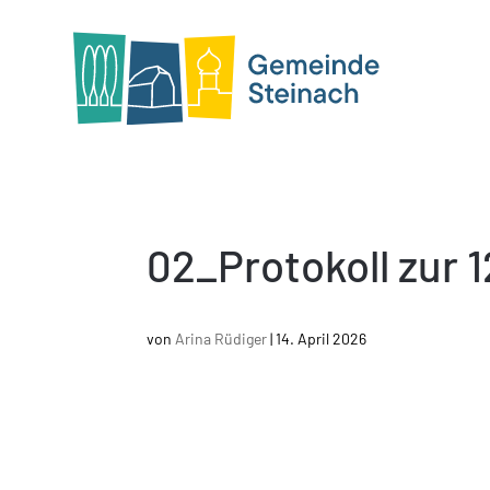
02_Protokoll zur
von
Arina Rüdiger
|
14. April 2026