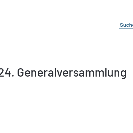
 124. Generalversammlung