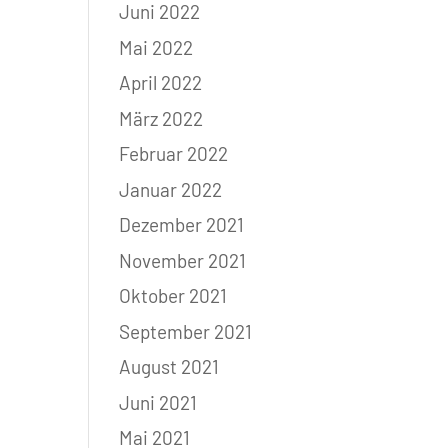
Juni 2022
Mai 2022
April 2022
März 2022
Februar 2022
Januar 2022
Dezember 2021
November 2021
Oktober 2021
September 2021
August 2021
Juni 2021
Mai 2021