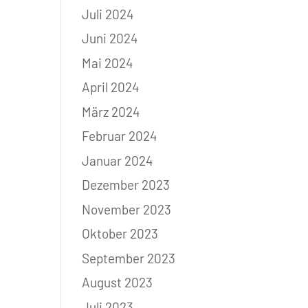
Juli 2024
Juni 2024
Mai 2024
April 2024
März 2024
Februar 2024
Januar 2024
Dezember 2023
November 2023
Oktober 2023
September 2023
August 2023
Juli 2023