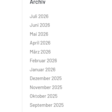
Archiv
Juli 2026
Juni 2026
Mai 2026
April 2026
März 2026
Februar 2026
Januar 2026
Dezember 2025
November 2025
Oktober 2025
September 2025