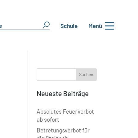
Schule
Menü
Neueste Beiträge
Absolutes Feuerverbot
ab sofort
Betretungsverbot für