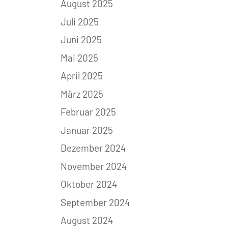
August 2025
Juli 2025
Juni 2025
Mai 2025
April 2025
März 2025
Februar 2025
Januar 2025
Dezember 2024
November 2024
Oktober 2024
September 2024
August 2024