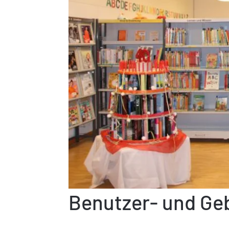
Benutzer- und G