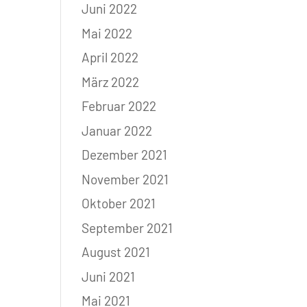
Juni 2022
Mai 2022
April 2022
März 2022
Februar 2022
Januar 2022
Dezember 2021
November 2021
Oktober 2021
September 2021
August 2021
Juni 2021
Mai 2021