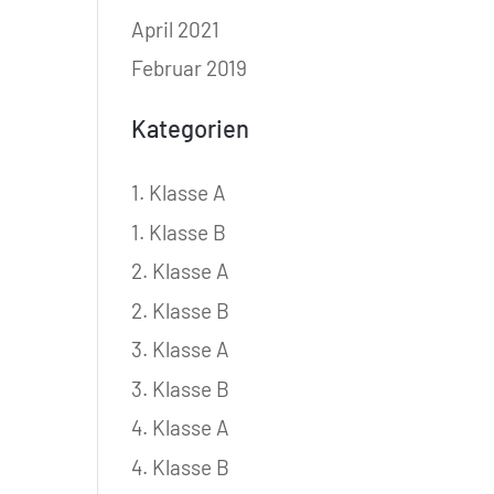
April 2021
Februar 2019
Kategorien
1. Klasse A
1. Klasse B
2. Klasse A
2. Klasse B
3. Klasse A
3. Klasse B
4. Klasse A
4. Klasse B