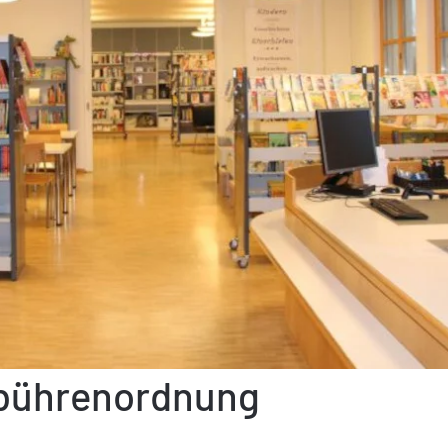
ebührenordnung