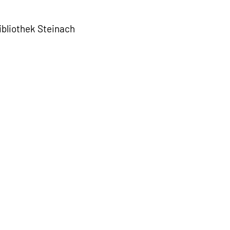
bliothek Steinach