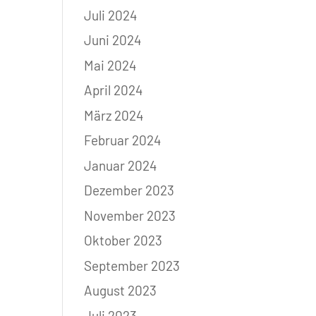
Juli 2024
Juni 2024
Mai 2024
April 2024
März 2024
Februar 2024
Januar 2024
Dezember 2023
November 2023
Oktober 2023
September 2023
August 2023
Juli 2023