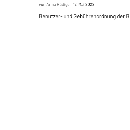
von
Arina Rüdiger
|
17. Mai 2022
Benutzer- und Gebührenordnung der Bi