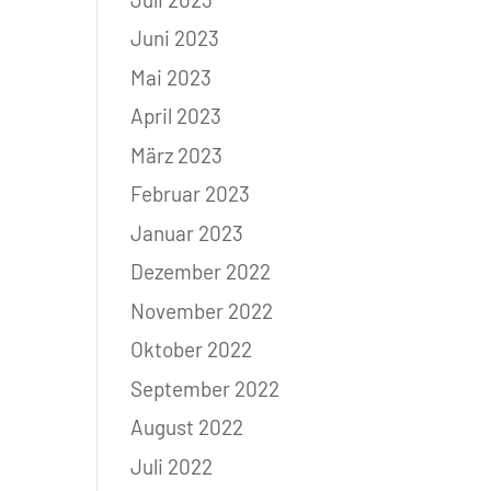
Juni 2023
Mai 2023
April 2023
März 2023
Februar 2023
Januar 2023
Dezember 2022
November 2022
Oktober 2022
September 2022
August 2022
Juli 2022