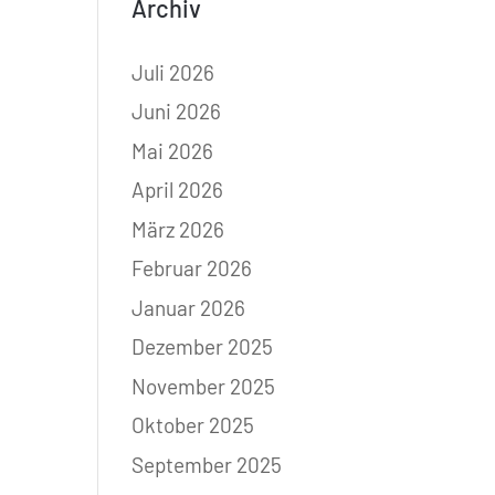
Archiv
Juli 2026
Juni 2026
Mai 2026
April 2026
März 2026
Februar 2026
Januar 2026
Dezember 2025
November 2025
Oktober 2025
September 2025