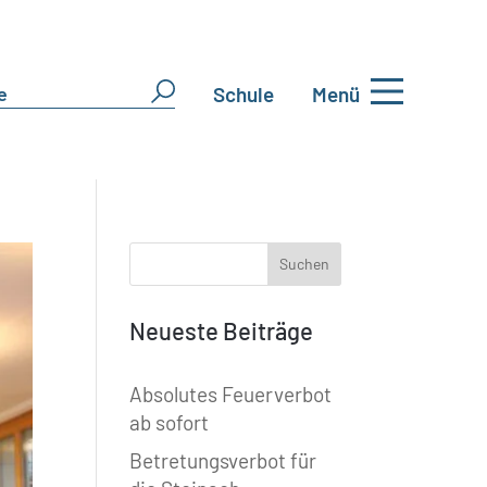
Schule
Menü
Neueste Beiträge
Absolutes Feuerverbot
ab sofort
Betretungsverbot für