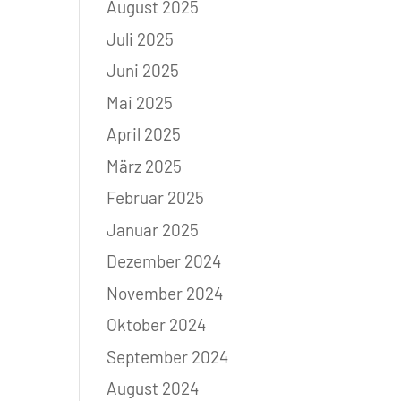
August 2025
Juli 2025
Juni 2025
Mai 2025
April 2025
März 2025
Februar 2025
Januar 2025
Dezember 2024
November 2024
Oktober 2024
September 2024
August 2024