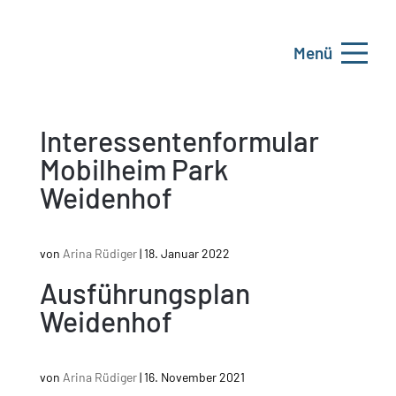
Menü
Interessentenformular
Mobilheim Park
Weidenhof
von
Arina Rüdiger
|
18. Januar 2022
Ausführungsplan
Weidenhof
von
Arina Rüdiger
|
16. November 2021