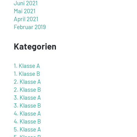
Juni 2021
Mai 2021
April 2021
Februar 2019
Kategorien
1. Klasse A
1. Klasse B
2. Klasse A
2. Klasse B
3. Klasse A
3. Klasse B
4. Klasse A
4. Klasse B
5. Klasse A