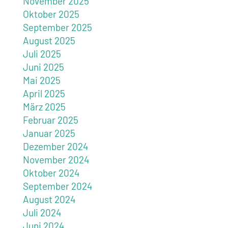
November 2025
Oktober 2025
September 2025
August 2025
Juli 2025
Juni 2025
Mai 2025
April 2025
März 2025
Februar 2025
Januar 2025
Dezember 2024
November 2024
Oktober 2024
September 2024
August 2024
Juli 2024
Juni 2024