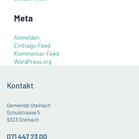
Meta
Anmelden
Eintrags-Feed
Kommentar-Feed
WordPress.org
Kontakt
Gemeinde Steinach
Schulstrasse 5
9323 Steinach
071 447 23 00