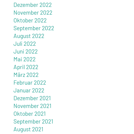
Dezember 2022
November 2022
Oktober 2022
September 2022
August 2022
Juli 2022
Juni 2022
Mai 2022
April 2022
März 2022
Februar 2022
Januar 2022
Dezember 2021
November 2021
Oktober 2021
September 2021
August 2021