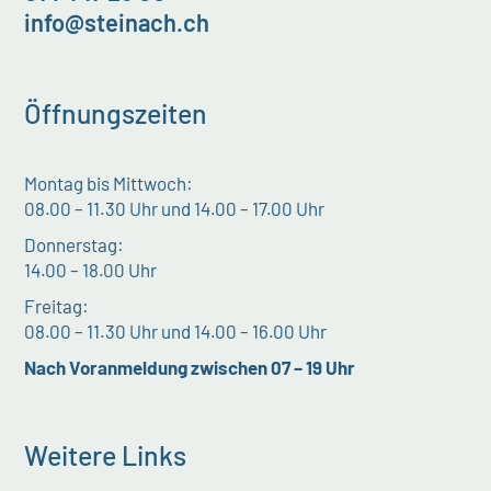
info@steinach.ch
Öffnungszeiten
Montag bis Mittwoch:
08.00 – 11.30 Uhr und 14.00 – 17.00 Uhr
Donnerstag:
14.00 – 18.00 Uhr
Freitag:
08.00 – 11.30 Uhr und 14.00 – 16.00 Uhr
Nach Voranmeldung zwischen 07 – 19 Uhr
Weitere Links