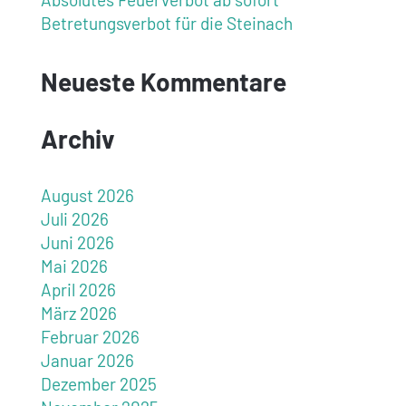
Betretungsverbot für die Steinach
Neueste Kommentare
Archiv
August 2026
Juli 2026
Juni 2026
Mai 2026
April 2026
März 2026
Februar 2026
Januar 2026
Dezember 2025