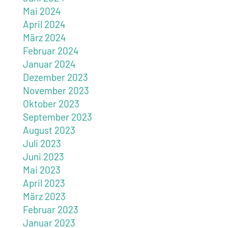
Mai 2024
April 2024
März 2024
Februar 2024
Januar 2024
Dezember 2023
November 2023
Oktober 2023
September 2023
August 2023
Juli 2023
Juni 2023
Mai 2023
April 2023
März 2023
Februar 2023
Januar 2023