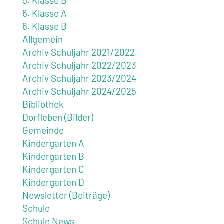
5. Klasse B
6. Klasse A
6. Klasse B
Allgemein
Archiv Schuljahr 2021/2022
Archiv Schuljahr 2022/2023
Archiv Schuljahr 2023/2024
Archiv Schuljahr 2024/2025
Bibliothek
Dorfleben (Bilder)
Gemeinde
Kindergarten A
Kindergarten B
Kindergarten C
Kindergarten D
Newsletter (Beiträge)
Schule
Schule News