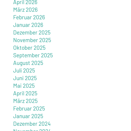
April 2026
März 2026
Februar 2026
Januar 2026
Dezember 2025
November 2025
Oktober 2025
September 2025
August 2025
Juli 2025
Juni 2025
Mai 2025
April 2025
März 2025
Februar 2025
Januar 2025
Dezember 2024