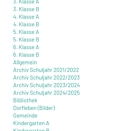
3. Klasse A
3. Klasse B
4. Klasse A
4. Klasse B
5. Klasse A
5. Klasse B
6. Klasse A
6. Klasse B
Allgemein
Archiv Schuljahr 2021/2022
Archiv Schuljahr 2022/2023
Archiv Schuljahr 2023/2024
Archiv Schuljahr 2024/2025
Bibliothek
Dorfleben (Bilder)
Gemeinde
Kindergarten A
Kindergarten B