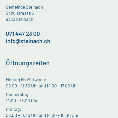
Gemeinde Steinach
Schulstrasse 5
9323 Steinach
071 447 23 00
info@steinach.ch
Öffnungszeiten
Montag bis Mittwoch:
08.00 – 11.30 Uhr und 14.00 – 17.00 Uhr
Donnerstag:
14.00 – 18.00 Uhr
Freitag:
08.00 – 11.30 Uhr und 14.00 – 16.00 Uhr