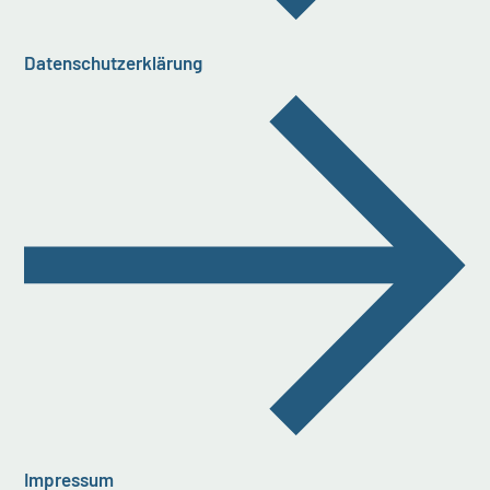
Datenschutzerklärung
Impressum