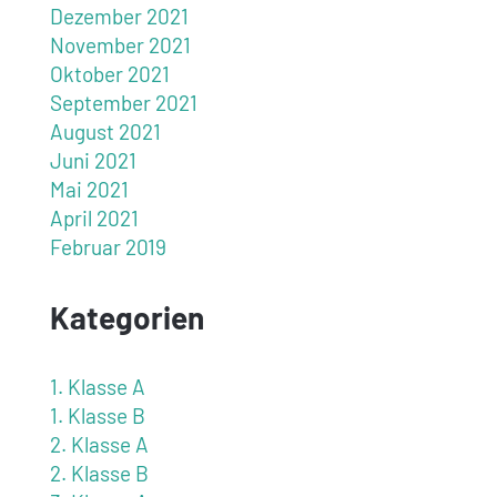
Dezember 2021
November 2021
Oktober 2021
September 2021
August 2021
Juni 2021
Mai 2021
April 2021
Februar 2019
Kategorien
1. Klasse A
1. Klasse B
2. Klasse A
2. Klasse B