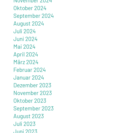
November 2024
Oktober 2024
September 2024
August 2024
Juli 2024
Juni 2024
Mai 2024
April 2024
März 2024
Februar 2024
Januar 2024
Dezember 2023
November 2023
Oktober 2023
September 2023
August 2023
Juli 2023
Juni 2023