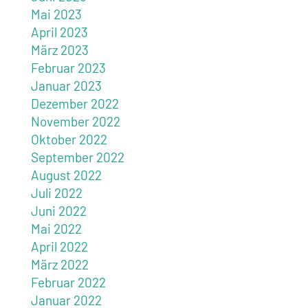
Mai 2023
April 2023
März 2023
Februar 2023
Januar 2023
Dezember 2022
November 2022
Oktober 2022
September 2022
August 2022
Juli 2022
Juni 2022
Mai 2022
April 2022
März 2022
Februar 2022
Januar 2022