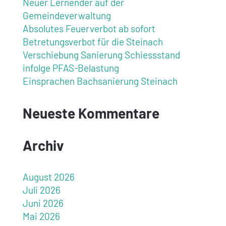
Neuer Lernender auf der
Gemeindeverwaltung
Absolutes Feuerverbot ab sofort
Betretungsverbot für die Steinach
Verschiebung Sanierung Schiessstand
infolge PFAS-Belastung
Einsprachen Bachsanierung Steinach
Neueste Kommentare
Archiv
August 2026
Juli 2026
Juni 2026
Mai 2026