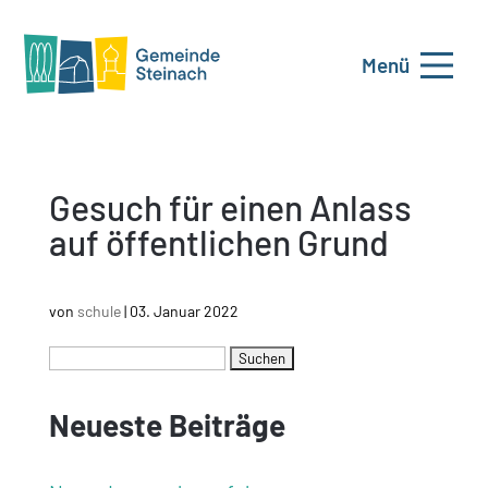
Menü
Gesuch für einen Anlass
auf öffentlichen Grund
von
schule
|
03. Januar 2022
Neueste Beiträge