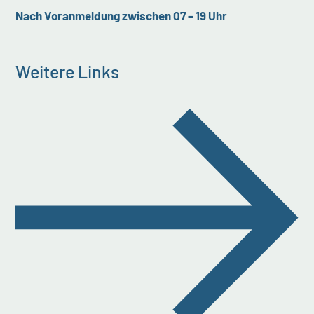
Nach Voranmeldung zwischen 07 – 19 Uhr
Weitere Links