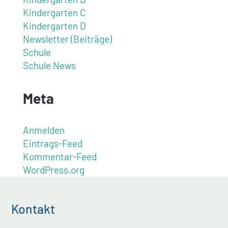
Kindergarten C
Kindergarten D
Newsletter (Beiträge)
Schule
Schule News
Meta
Anmelden
Eintrags-Feed
Kommentar-Feed
WordPress.org
Kontakt