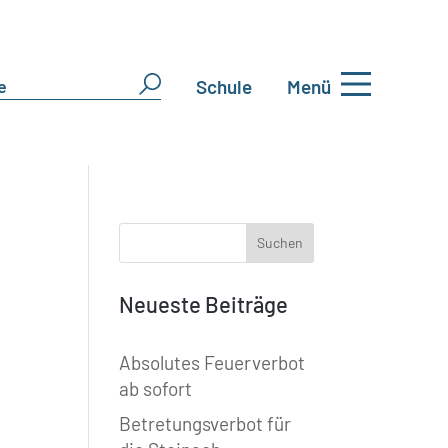
Schule
Menü
Neueste Beiträge
Absolutes Feuerverbot
ab sofort
Betretungsverbot für