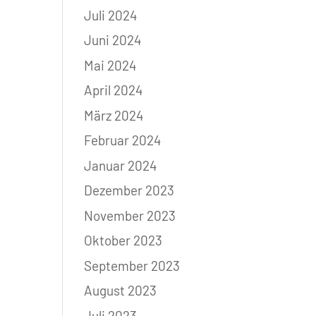
Juli 2024
Juni 2024
Mai 2024
April 2024
März 2024
Februar 2024
Januar 2024
Dezember 2023
November 2023
Oktober 2023
September 2023
August 2023
Juli 2023