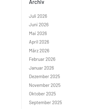
Archiv
Juli 2026
Juni 2026
Mai 2026
April 2026
März 2026
Februar 2026
Januar 2026
Dezember 2025
November 2025
Oktober 2025
September 2025