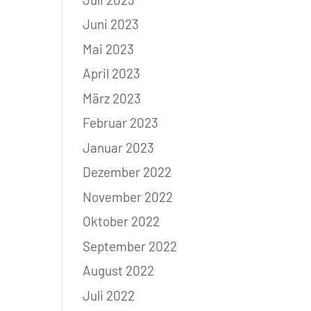
Juni 2023
Mai 2023
April 2023
März 2023
Februar 2023
Januar 2023
Dezember 2022
November 2022
Oktober 2022
September 2022
August 2022
Juli 2022