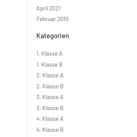
April 2021
Februar 2019
Kategorien
1. Klasse A
1. Klasse B
2. Klasse A
2. Klasse B
3. Klasse A
3. Klasse B
4. Klasse A
4. Klasse B