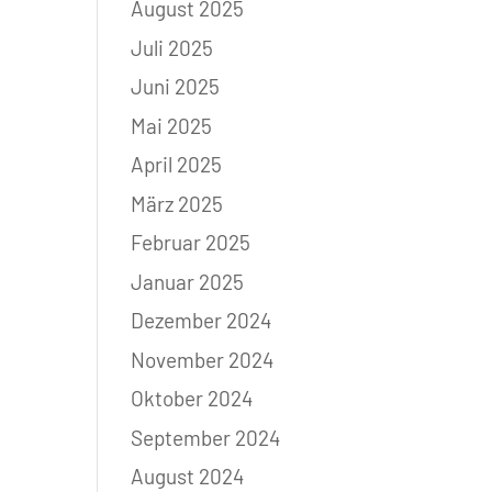
August 2025
Juli 2025
Juni 2025
Mai 2025
April 2025
März 2025
Februar 2025
Januar 2025
Dezember 2024
November 2024
Oktober 2024
September 2024
August 2024