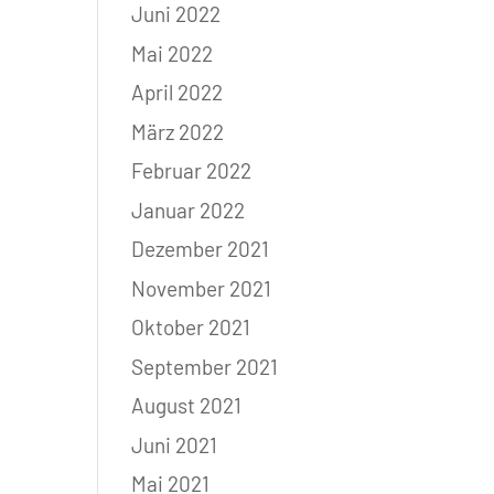
Juni 2022
Mai 2022
April 2022
März 2022
Februar 2022
Januar 2022
Dezember 2021
November 2021
Oktober 2021
September 2021
August 2021
Juni 2021
Mai 2021