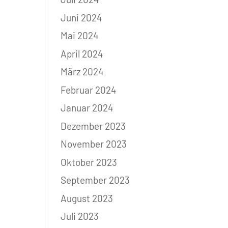
Juni 2024
Mai 2024
April 2024
März 2024
Februar 2024
Januar 2024
Dezember 2023
November 2023
Oktober 2023
September 2023
August 2023
Juli 2023