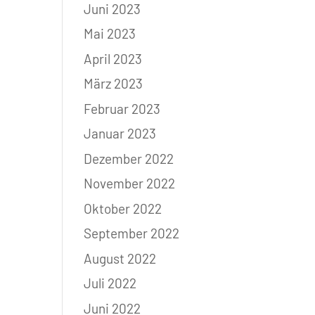
Juni 2023
Mai 2023
April 2023
März 2023
Februar 2023
Januar 2023
Dezember 2022
November 2022
Oktober 2022
September 2022
August 2022
Juli 2022
Juni 2022