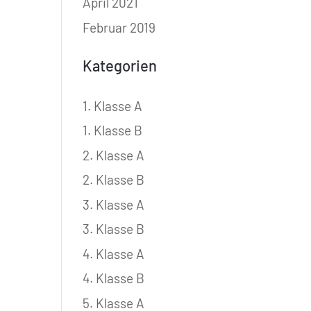
April 2021
Februar 2019
Kategorien
1. Klasse A
1. Klasse B
2. Klasse A
2. Klasse B
3. Klasse A
3. Klasse B
4. Klasse A
4. Klasse B
5. Klasse A