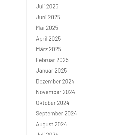
Juli 2025
Juni 2025
Mai 2025
April 2025
März 2025
Februar 2025
Januar 2025
Dezember 2024
November 2024
Oktober 2024
September 2024
August 2024
Juli 2024