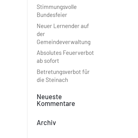
Stimmungsvolle
Bundesfeier
Neuer Lernender auf
der
Gemeindeverwaltung
Absolutes Feuerverbot
ab sofort
Betretungsverbot für
die Steinach
Neueste
Kommentare
Archiv