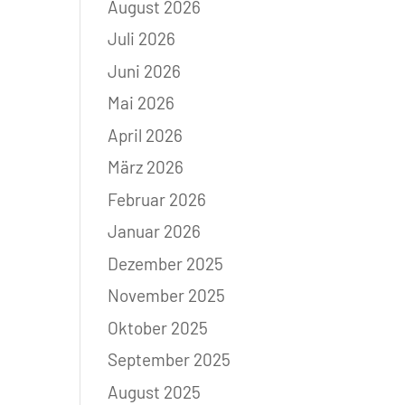
August 2026
Juli 2026
Juni 2026
Mai 2026
April 2026
März 2026
Februar 2026
Januar 2026
Dezember 2025
November 2025
Oktober 2025
September 2025
August 2025