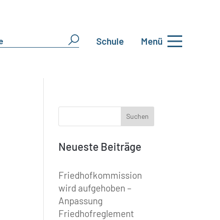
Schule
Menü
Neueste Beiträge
Friedhofkommission
wird aufgehoben –
Anpassung
Friedhofreglement