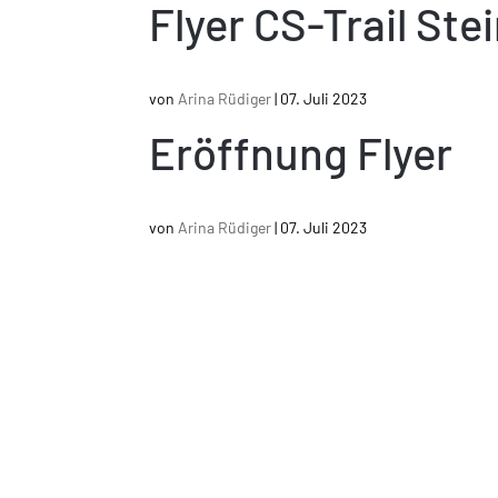
Flyer CS-Trail Ste
von
Arina Rüdiger
|
07. Juli 2023
Eröffnung Flyer
von
Arina Rüdiger
|
07. Juli 2023