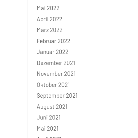
Mai 2022
April 2022
März 2022
Februar 2022
Januar 2022
Dezember 2021
November 2021
Oktober 2021
September 2021
August 2021
Juni 2021
Mai 2021