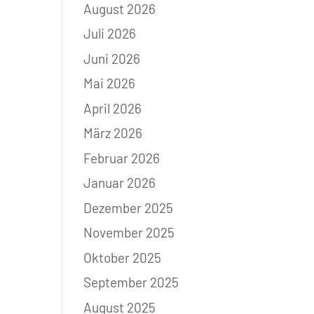
August 2026
Juli 2026
Juni 2026
Mai 2026
April 2026
März 2026
Februar 2026
Januar 2026
Dezember 2025
November 2025
Oktober 2025
September 2025
August 2025