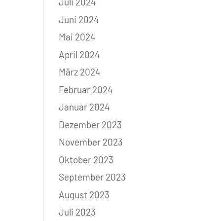
Juli 2024
Juni 2024
Mai 2024
April 2024
März 2024
Februar 2024
Januar 2024
Dezember 2023
November 2023
Oktober 2023
September 2023
August 2023
Juli 2023