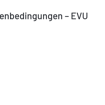
menbedingungen – EVU