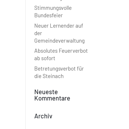
Stimmungsvolle
Bundesfeier
Neuer Lernender auf
der
Gemeindeverwaltung
Absolutes Feuerverbot
ab sofort
Betretungsverbot für
die Steinach
Neueste
Kommentare
Archiv