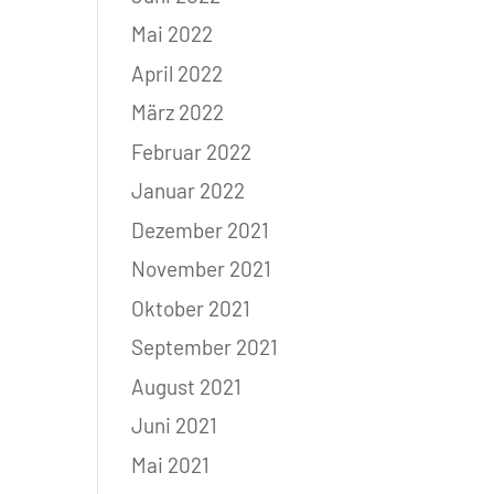
Mai 2022
April 2022
März 2022
Februar 2022
Januar 2022
Dezember 2021
November 2021
Oktober 2021
September 2021
August 2021
Juni 2021
Mai 2021