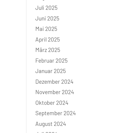
Juli 2025
Juni 2025
Mai 2025
April 2025
März 2025
Februar 2025
Januar 2025
Dezember 2024
November 2024
Oktober 2024
September 2024
August 2024