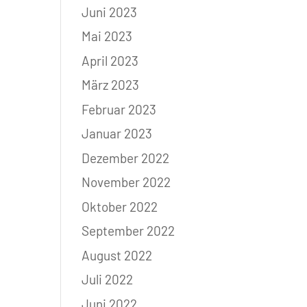
Juni 2023
Mai 2023
April 2023
März 2023
Februar 2023
Januar 2023
Dezember 2022
November 2022
Oktober 2022
September 2022
August 2022
Juli 2022
Juni 2022