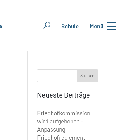
Schule
Menü
Neueste Beiträge
Friedhofkommission
wird aufgehoben –
Anpassung
Friedhofreglement