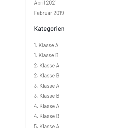
April 2021
Februar 2019
Kategorien
1. Klasse A
1. Klasse B
2. Klasse A
2. Klasse B
3. Klasse A
3. Klasse B
4. Klasse A
4. Klasse B
5. Klasse A