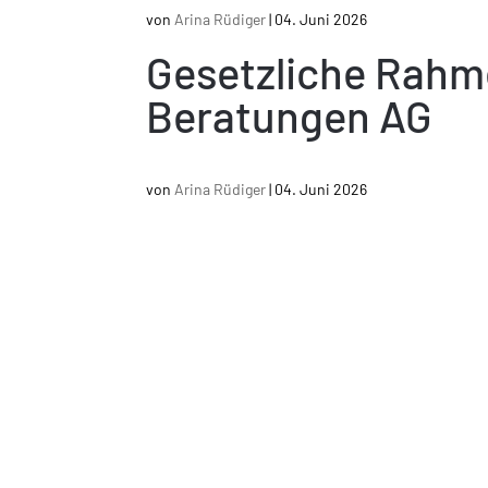
von
Arina Rüdiger
|
04. Juni 2026
Gesetzliche Rah
Beratungen AG
von
Arina Rüdiger
|
04. Juni 2026