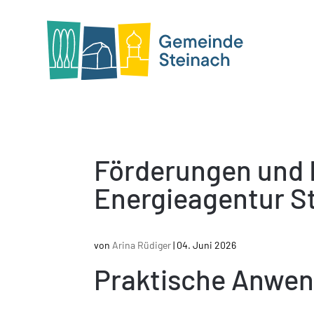
Förderungen und 
Energieagentur St
von
Arina Rüdiger
|
04. Juni 2026
Praktische Anwen