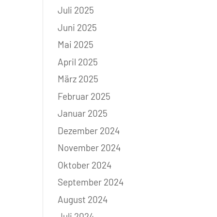
Juli 2025
Juni 2025
Mai 2025
April 2025
März 2025
Februar 2025
Januar 2025
Dezember 2024
November 2024
Oktober 2024
September 2024
August 2024
Juli 2024