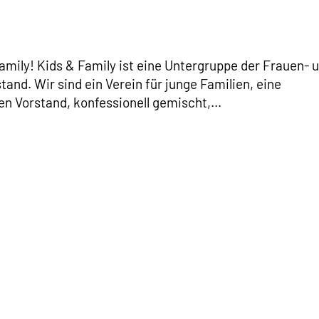
Family! Kids & Family ist eine Untergruppe der Frauen- 
nd. Wir sind ein Verein für junge Familien, eine
 Vorstand, konfessionell gemischt,...