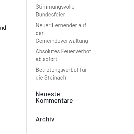
Stimmungsvolle
Bundesfeier
Neuer Lernender auf
und
der
Gemeindeverwaltung
Absolutes Feuerverbot
ab sofort
Betretungsverbot für
die Steinach
Neueste
Kommentare
Archiv