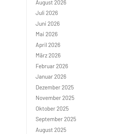
August 2026
Juli 2026
Juni 2026
Mai 2026
April 2026
März 2026
Februar 2026
Januar 2026
Dezember 2025
November 2025
Oktober 2025
September 2025
August 2025