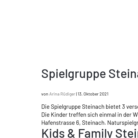
Spielgruppe Stei
von
Arina Rüdiger
|
13. Oktober 2021
Die Spielgruppe Steinach bietet 3 ver
Die Kinder treffen sich einmal in der
Hafenstrasse 6, Steinach. Naturspielgr
Kids & Family Ste