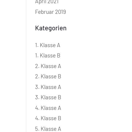
April 2021
Februar 2019
Kategorien
1. Klasse A
1. Klasse B
2. Klasse A
2. Klasse B
3. Klasse A
3. Klasse B
4. Klasse A
4. Klasse B
5. Klasse A