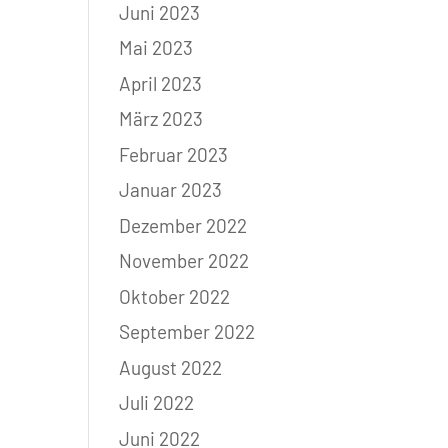
Juni 2023
Mai 2023
April 2023
März 2023
Februar 2023
Januar 2023
Dezember 2022
November 2022
Oktober 2022
September 2022
August 2022
Juli 2022
Juni 2022