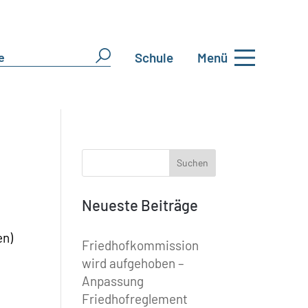
Schule
Menü
Neueste Beiträge
en)
Friedhofkommission
wird aufgehoben –
Anpassung
Friedhofreglement