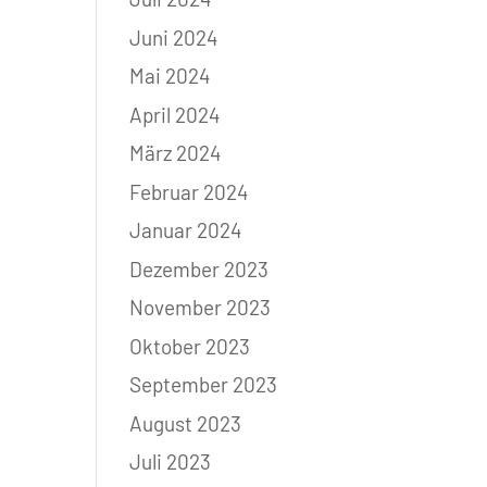
Juni 2024
Mai 2024
April 2024
März 2024
Februar 2024
Januar 2024
Dezember 2023
November 2023
Oktober 2023
September 2023
August 2023
Juli 2023