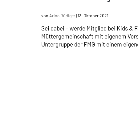
von
Arina Rüdiger
|
13. Oktober 2021
Sei dabei – werde Mitglied bei Kids & 
Müttergemeinschaft mit eigenem Vorsta
Untergruppe der FMG mit einem eigenen