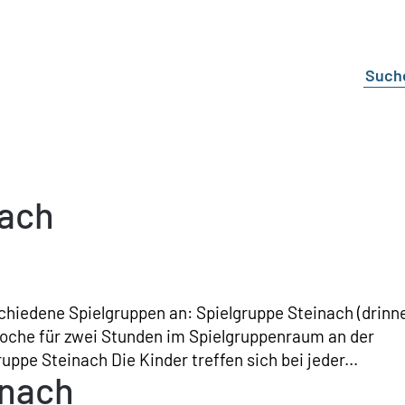
nach
schiedene Spielgruppen an: Spielgruppe Steinach (drinn
 Woche für zwei Stunden im Spielgruppenraum an der
uppe Steinach Die Kinder treffen sich bei jeder...
inach