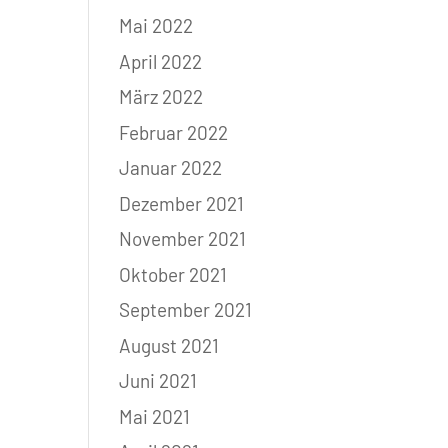
Mai 2022
April 2022
März 2022
Februar 2022
Januar 2022
Dezember 2021
November 2021
Oktober 2021
September 2021
August 2021
Juni 2021
Mai 2021