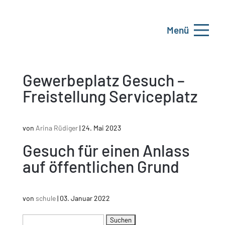
Menü
Gewerbeplatz Gesuch –
Freistellung Serviceplatz
von
Arina Rüdiger
|
24. Mai 2023
Gesuch für einen Anlass
auf öffentlichen Grund
von
schule
|
03. Januar 2022