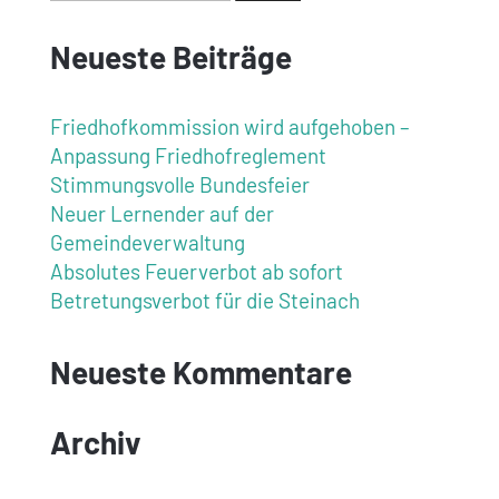
Neueste Beiträge
Friedhofkommission wird aufgehoben –
Anpassung Friedhofreglement
Stimmungsvolle Bundesfeier
Neuer Lernender auf der
Gemeindeverwaltung
Absolutes Feuerverbot ab sofort
Betretungsverbot für die Steinach
Neueste Kommentare
Archiv