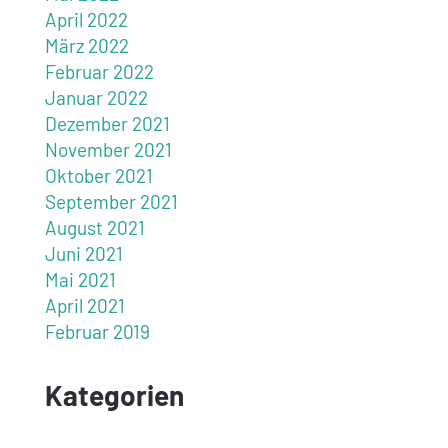
April 2022
März 2022
Februar 2022
Januar 2022
Dezember 2021
November 2021
Oktober 2021
September 2021
August 2021
Juni 2021
Mai 2021
April 2021
Februar 2019
Kategorien