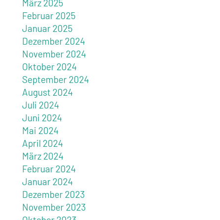
März 2025
Februar 2025
Januar 2025
Dezember 2024
November 2024
Oktober 2024
September 2024
August 2024
Juli 2024
Juni 2024
Mai 2024
April 2024
März 2024
Februar 2024
Januar 2024
Dezember 2023
November 2023
Oktober 2023