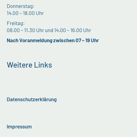
Donnerstag:
14.00 – 18.00 Uhr
Freitag:
08.00 – 11.30 Uhr und 14.00 – 16.00 Uhr
Nach Voranmeldung zwischen 07 – 19 Uhr
Weitere Links
Datenschutzerklärung
Impressum