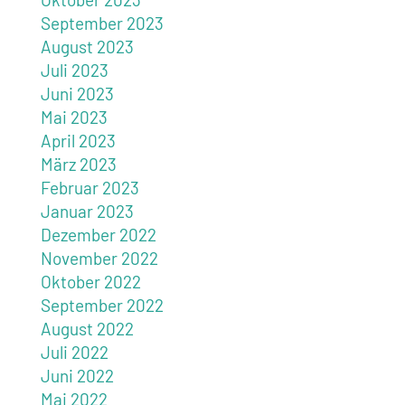
September 2023
August 2023
Juli 2023
Juni 2023
Mai 2023
April 2023
März 2023
Februar 2023
Januar 2023
Dezember 2022
November 2022
Oktober 2022
September 2022
August 2022
Juli 2022
Juni 2022
Mai 2022