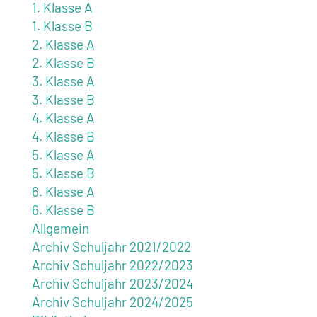
1. Klasse A
1. Klasse B
2. Klasse A
2. Klasse B
3. Klasse A
3. Klasse B
4. Klasse A
4. Klasse B
5. Klasse A
5. Klasse B
6. Klasse A
6. Klasse B
Allgemein
Archiv Schuljahr 2021/2022
Archiv Schuljahr 2022/2023
Archiv Schuljahr 2023/2024
Archiv Schuljahr 2024/2025