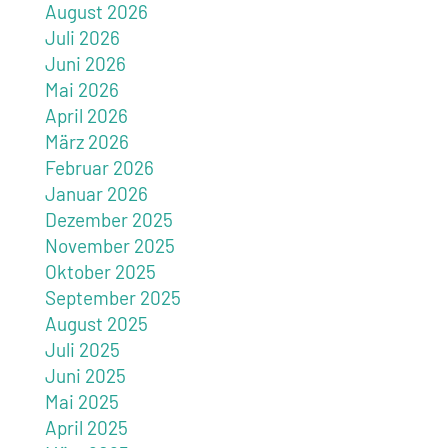
August 2026
Juli 2026
Juni 2026
Mai 2026
April 2026
März 2026
Februar 2026
Januar 2026
Dezember 2025
November 2025
Oktober 2025
September 2025
August 2025
Juli 2025
Juni 2025
Mai 2025
April 2025