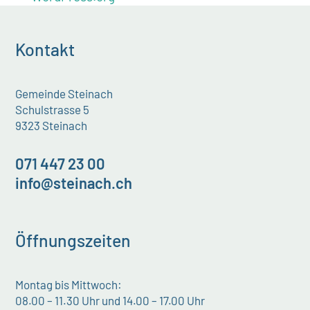
Kontakt
Gemeinde Steinach
Schulstrasse 5
9323 Steinach
071 447 23 00
info@steinach.ch
Öffnungszeiten
Montag bis Mittwoch:
08.00 – 11.30 Uhr und 14.00 – 17.00 Uhr