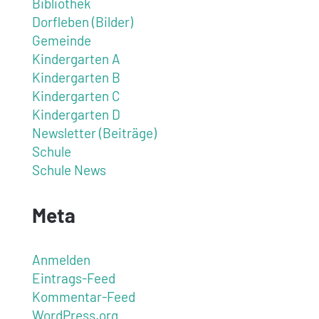
Bibliothek
Dorfleben (Bilder)
Gemeinde
Kindergarten A
Kindergarten B
Kindergarten C
Kindergarten D
Newsletter (Beiträge)
Schule
Schule News
Meta
Anmelden
Eintrags-Feed
Kommentar-Feed
WordPress.org