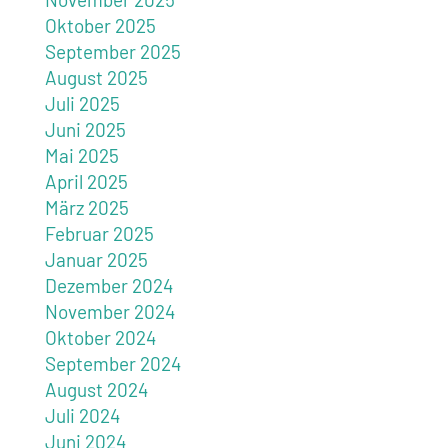
Oktober 2025
September 2025
August 2025
Juli 2025
Juni 2025
Mai 2025
April 2025
März 2025
Februar 2025
Januar 2025
Dezember 2024
November 2024
Oktober 2024
September 2024
August 2024
Juli 2024
Juni 2024