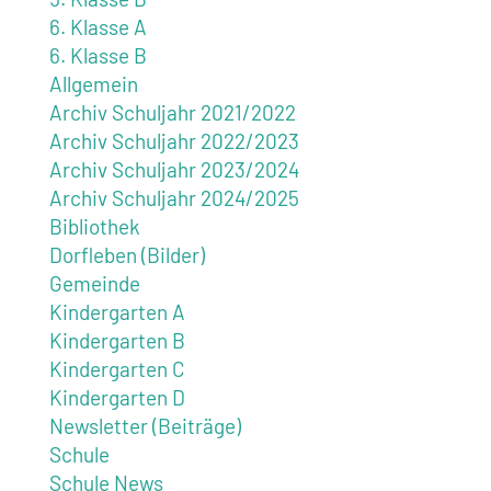
6. Klasse A
6. Klasse B
Allgemein
Archiv Schuljahr 2021/2022
Archiv Schuljahr 2022/2023
Archiv Schuljahr 2023/2024
Archiv Schuljahr 2024/2025
Bibliothek
Dorfleben (Bilder)
Gemeinde
Kindergarten A
Kindergarten B
Kindergarten C
Kindergarten D
Newsletter (Beiträge)
Schule
Schule News