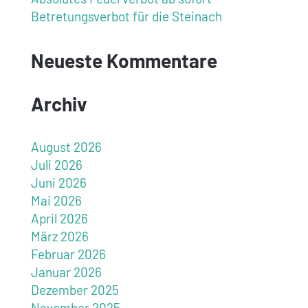
Betretungsverbot für die Steinach
Neueste Kommentare
Archiv
August 2026
Juli 2026
Juni 2026
Mai 2026
April 2026
März 2026
Februar 2026
Januar 2026
Dezember 2025
November 2025