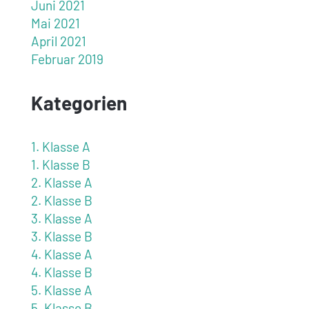
Juni 2021
Mai 2021
April 2021
Februar 2019
Kategorien
1. Klasse A
1. Klasse B
2. Klasse A
2. Klasse B
3. Klasse A
3. Klasse B
4. Klasse A
4. Klasse B
5. Klasse A
5. Klasse B