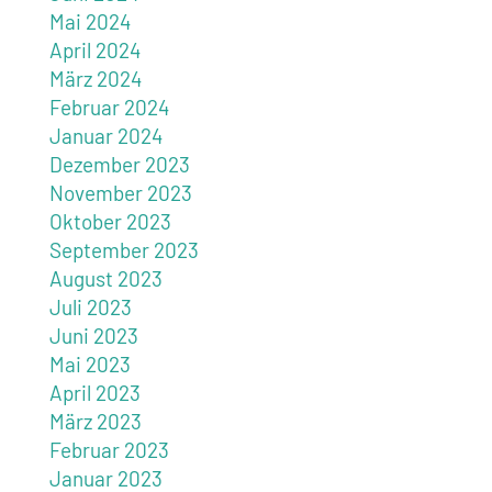
Mai 2024
April 2024
März 2024
Februar 2024
Januar 2024
Dezember 2023
November 2023
Oktober 2023
September 2023
August 2023
Juli 2023
Juni 2023
Mai 2023
April 2023
März 2023
Februar 2023
Januar 2023