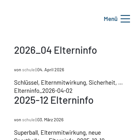
Menü
2026_04 Elterninfo
von
schule
|
04. April 2026
Schlüssel, Elternmitwirkung, Sicherheit, …
Elterninfo_2026-04-02
2025-12 Elterninfo
von
schule
|
03. März 2026
Superball, Elternmitwirkung, neue