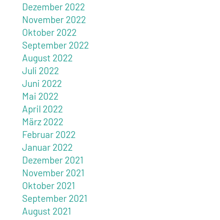
Dezember 2022
November 2022
Oktober 2022
September 2022
August 2022
Juli 2022
Juni 2022
Mai 2022
April 2022
März 2022
Februar 2022
Januar 2022
Dezember 2021
November 2021
Oktober 2021
September 2021
August 2021