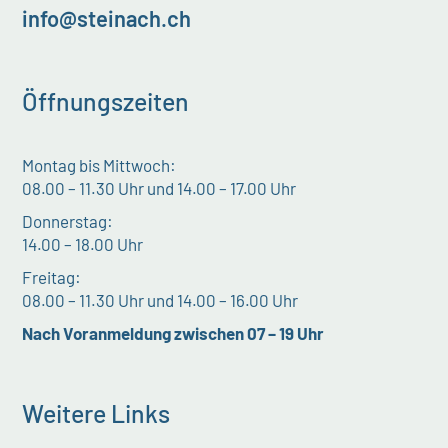
info@steinach.ch
Öffnungszeiten
Montag bis Mittwoch:
08.00 – 11.30 Uhr und 14.00 – 17.00 Uhr
Donnerstag:
14.00 – 18.00 Uhr
Freitag:
08.00 – 11.30 Uhr und 14.00 – 16.00 Uhr
Nach Voranmeldung zwischen 07 – 19 Uhr
Weitere Links