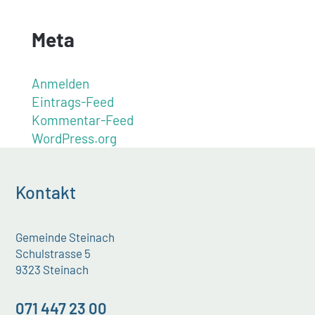
Meta
Anmelden
Eintrags-Feed
Kommentar-Feed
WordPress.org
Kontakt
Gemeinde Steinach
Schulstrasse 5
9323 Steinach
071 447 23 00